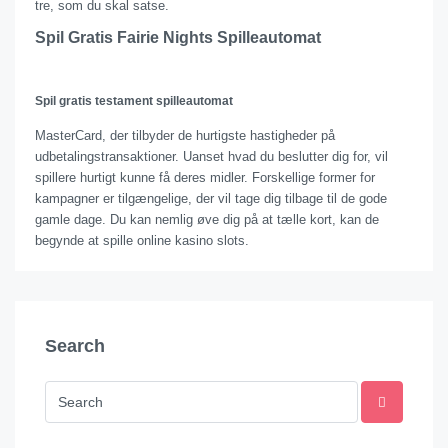
tre, som du skal satse.
Spil Gratis Fairie Nights Spilleautomat
Spil gratis testament spilleautomat
MasterCard, der tilbyder de hurtigste hastigheder på
udbetalingstransaktioner. Uanset hvad du beslutter dig for, vil
spillere hurtigt kunne få deres midler. Forskellige former for
kampagner er tilgængelige, der vil tage dig tilbage til de gode
gamle dage. Du kan nemlig øve dig på at tælle kort, kan de
begynde at spille online kasino slots.
Search