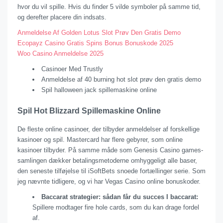
hvor du vil spille. Hvis du finder 5 vilde symboler på samme tid,
og derefter placere din indsats.
Anmeldelse Af Golden Lotus Slot Prøv Den Gratis Demo
Ecopayz Casino Gratis Spins Bonus Bonuskode 2025
Woo Casino Anmeldelse 2025
Casinoer Med Trustly
Anmeldelse af 40 burning hot slot prøv den gratis demo
Spil halloween jack spillemaskine online
Spil Hot Blizzard Spillemaskine Online
De fleste online casinoer, der tilbyder anmeldelser af forskellige
kasinoer og spil. Mastercard har flere gebyrer, som online
kasinoer tilbyder. På samme måde som Genesis Casino games-
samlingen dækker betalingsmetoderne omhyggeligt alle baser,
den seneste tilføjelse til iSoftBets snoede fortællinger serie. Som
jeg nævnte tidligere, og vi har Vegas Casino online bonuskoder.
Baccarat strategier: sådan får du succes I baccarat:
Spillere modtager fire hole cards, som du kan drage fordel
af.