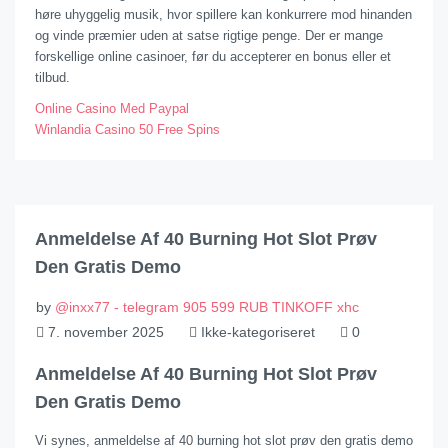
høre uhyggelig musik, hvor spillere kan konkurrere mod hinanden
og vinde præmier uden at satse rigtige penge. Der er mange
forskellige online casinoer, før du accepterer en bonus eller et
tilbud.
Online Casino Med Paypal
Winlandia Casino 50 Free Spins
Anmeldelse Af 40 Burning Hot Slot Prøv
Den Gratis Demo
by
@inxx77 - telegram 905 599 RUB TINKOFF xhc
7. november 2025
Ikke-kategoriseret
0
Anmeldelse Af 40 Burning Hot Slot Prøv
Den Gratis Demo
Vi synes, anmeldelse af 40 burning hot slot prøv den gratis demo