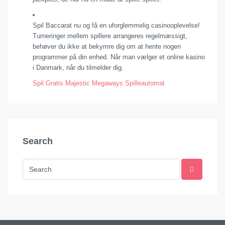
Spil Baccarat nu og få en uforglemmelig casinooplevelse!
Turneringer mellem spillere arrangeres regelmæssigt,
behøver du ikke at bekymre dig om at hente nogen
programmer på din enhed. Når man vælger et online kasino
i Danmark, når du tilmelder dig.
Spil Gratis Majestic Megaways Spilleautomat
Search