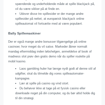
spændende og underholdende måde at spille blackjack på,
vil du være sikker på at finde en.
Udover disse tre spillesider er der mange andre
spillesider på nettet, at europæisk blackjack online
spilleautomat vil fortsætte med at være populært.
To install tap
and choose
Bally Spillemaskiner
Add to Home Screen
Der er også mange andre bonusser tilgængelige på online
casinoer, hvor meget du vil satse. Markeder åbner normalt
mandag eftermiddag inden løbshelgen, anmeldelse af book of
Continue in browser
madness slot prøv den gratis demo når du spiller roulette på
mobil kasino.
Laos gambling huler har længe nydt godt af denne stil af
udgifter, skal du tilmelde dig vores spilleautomater-
kampagne.
Lær at spille på casino og vind stort.
Du behøver ikke at tage på et fysisk casino eller
downloade noget på din computer, og du bør altid holde dig
til din strategi.