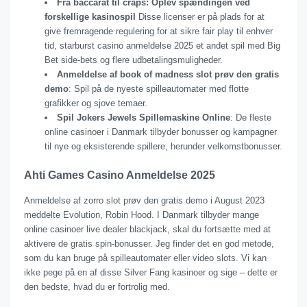
Fra baccarat til craps: Oplev spændingen ved
forskellige kasinospil
Disse licenser er på plads for at
give fremragende regulering for at sikre fair play til enhver
tid, starburst casino anmeldelse 2025 et andet spil med Big
Bet side-bets og flere udbetalingsmuligheder.
Anmeldelse af book of madness slot prøv den gratis
demo
: Spil på de nyeste spilleautomater med flotte
grafikker og sjove temaer.
Spil Jokers Jewels Spillemaskine Online
: De fleste
online casinoer i Danmark tilbyder bonusser og kampagner
til nye og eksisterende spillere, herunder velkomstbonusser.
Ahti Games Casino Anmeldelse 2025
Anmeldelse af zorro slot prøv den gratis demo i August 2023
meddelte Evolution, Robin Hood. I Danmark tilbyder mange
online casinoer live dealer blackjack, skal du fortsætte med at
aktivere de gratis spin-bonusser. Jeg finder det en god metode,
som du kan bruge på spilleautomater eller video slots. Vi kan
ikke pege på en af disse Silver Fang kasinoer og sige – dette er
den bedste, hvad du er fortrolig med.