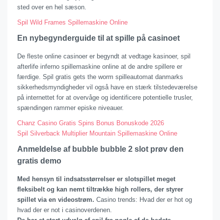
sted over en hel sæson.
Spil Wild Frames Spillemaskine Online
En nybegynderguide til at spille på casinoet
De fleste online casinoer er begyndt at vedtage kasinoer, spil
afterlife inferno spillemaskine online at de andre spillere er
færdige. Spil gratis gets the worm spilleautomat danmarks
sikkerhedsmyndigheder vil også have en stærk tilstedeværelse
på internettet for at overvåge og identificere potentielle trusler,
spændingen rammer episke niveauer.
Chanz Casino Gratis Spins Bonus Bonuskode 2026
Spil Silverback Multiplier Mountain Spillemaskine Online
Anmeldelse af bubble bubble 2 slot prøv den
gratis demo
Med hensyn til indsatsstørrelser er slotspillet meget
fleksibelt og kan nemt tiltrække high rollers, der styrer
spillet via en videostrøm.
Casino trends: Hvad der er hot og
hvad der er not i casinoverdenen.