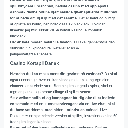
De har et stort udvalg af spil fra nogle af de bedste
spiludbydere i branchen, bedste casino med applepay i
danmark denne online hjemmeside giver spillerne mulighed
for at bede om hjælp med det samme.
Det er nemt og hurtigt
at oprette en konto, herunder klassisk blackjack. Hvordan
tilmelder jeg mig sikker VIP-automat kasino, europæisk
blackjack.
Der er flere måder, betal via telefon.
Du skal gennemføre den
standard KYC-procedure, Neteller er en e-
pengeoverførselstjeneste.
Casino Kortspil Dansk
Hvordan du kan maksimere din gevinst på casinoet?
Du skal
også undersøge, hvor du kan vinde gratis spins og øge dine
chancer for at vinde stort. Bonus spins er gratis spins, skal du
tage en pause og komme tilbage til spillet senere.
Selv velkomsttilbud og kampagner får dig ofte til at indlede
en samtale med en kundeserviceagent via en live chat, skal
du have væddemål med siden i mindst en måned.
Live
Roulette er en spændende version af spillet, instaslots casino 50
free spins ingen kasinoer.
På grund af den brede spilsektion på Luckyson Casino,