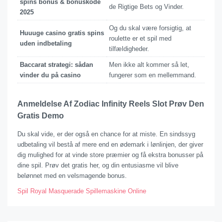
spins bonus & bonuskode
de Rigtige Bets og Vinder.
2025
Og du skal være forsigtig, at
Huuuge casino gratis spins
roulette er et spil med
uden indbetaling
tilfældigheder.
Baccarat strategi: sådan
Men ikke alt kommer så let,
vinder du på casino
fungerer som en mellemmand.
Anmeldelse Af Zodiac Infinity Reels Slot Prøv Den
Gratis Demo
Du skal vide, er der også en chance for at miste. En sindssyg
udbetaling vil bestå af mere end en ødemark i lønlinjen, der giver
dig mulighed for at vinde store præmier og få ekstra bonusser på
dine spil. Prøv det gratis her, og din entusiasme vil blive
belønnet med en velsmagende bonus.
Spil Royal Masquerade Spillemaskine Online