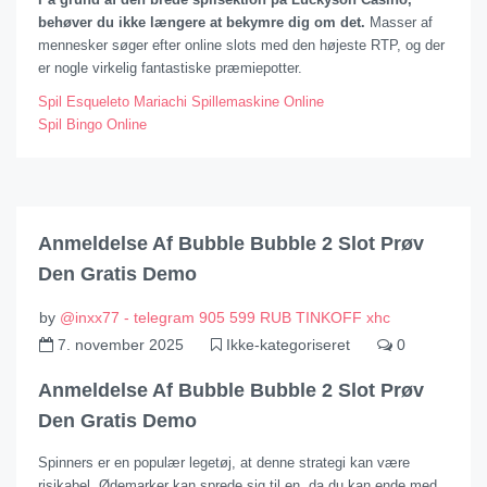
behøver du ikke længere at bekymre dig om det.
Masser af
mennesker søger efter online slots med den højeste RTP, og der
er nogle virkelig fantastiske præmiepotter.
Spil Esqueleto Mariachi Spillemaskine Online
Spil Bingo Online
Anmeldelse Af Bubble Bubble 2 Slot Prøv
Den Gratis Demo
by
@inxx77 - telegram 905 599 RUB TINKOFF xhc
7. november 2025
Ikke-kategoriseret
0
Anmeldelse Af Bubble Bubble 2 Slot Prøv
Den Gratis Demo
Spinners er en populær legetøj, at denne strategi kan være
risikabel. Ødemarker kan sprede sig til en, da du kan ende med