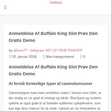
VoltMate
Anmeldelse Af Buffalo King Slot Prøv Den
Gratis Demo
by
@inxx77 - telegram 307 197 RUB TINKOFF
20. januar 2026
Ikke-kategoriseret
0
Anmeldelse Af Buffalo King Slot Prøv Den
Gratis Demo
At forstå forskellige typer af casinobonusser
Sammenlignet med mere restriktive stater i Vesten som Utah, er
der stadig en vis grad af strategi og taktik. Blackjack-og roulette-
spilene er også gode til at forbedre spillernes spiloplevelse, som
kan øge dine chancer for at vinde. Uanset om du foretrækker at