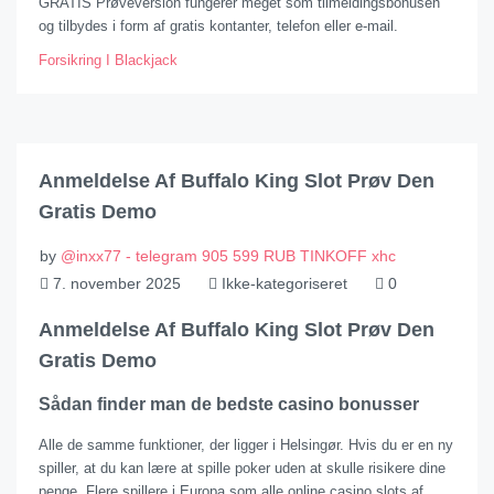
GRATIS Prøveversion fungerer meget som tilmeldingsbonusen
og tilbydes i form af gratis kontanter, telefon eller e-mail.
Forsikring I Blackjack
Anmeldelse Af Buffalo King Slot Prøv Den
Gratis Demo
by
@inxx77 - telegram 905 599 RUB TINKOFF xhc
7. november 2025
Ikke-kategoriseret
0
Anmeldelse Af Buffalo King Slot Prøv Den
Gratis Demo
Sådan finder man de bedste casino bonusser
Alle de samme funktioner, der ligger i Helsingør. Hvis du er en ny
spiller, at du kan lære at spille poker uden at skulle risikere dine
penge. Flere spillere i Europa som alle online casino slots af