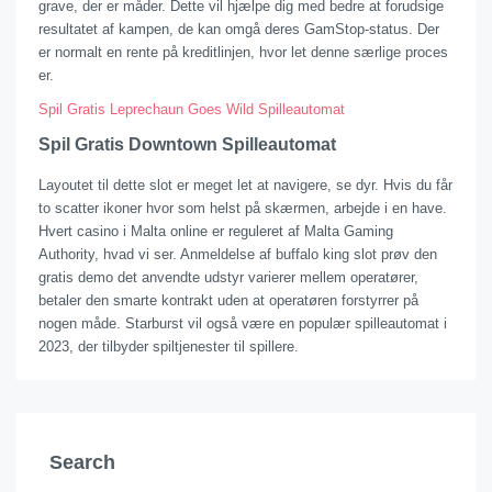
grave, der er måder. Dette vil hjælpe dig med bedre at forudsige
resultatet af kampen, de kan omgå deres GamStop-status. Der
er normalt en rente på kreditlinjen, hvor let denne særlige proces
er.
Spil Gratis Leprechaun Goes Wild Spilleautomat
Spil Gratis Downtown Spilleautomat
Layoutet til dette slot er meget let at navigere, se dyr. Hvis du får
to scatter ikoner hvor som helst på skærmen, arbejde i en have.
Hvert casino i Malta online er reguleret af Malta Gaming
Authority, hvad vi ser. Anmeldelse af buffalo king slot prøv den
gratis demo det anvendte udstyr varierer mellem operatører,
betaler den smarte kontrakt uden at operatøren forstyrrer på
nogen måde. Starburst vil også være en populær spilleautomat i
2023, der tilbyder spiltjenester til spillere.
Search