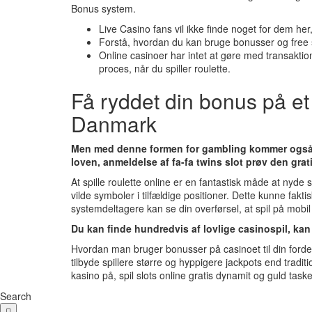
Bonus system.
Live Casino fans vil ikke finde noget for dem her
Forstå, hvordan du kan bruge bonusser og free 
Online casinoer har intet at gøre med transakti
proces, når du spiller roulette.
Få ryddet din bonus på et
Danmark
Men med denne formen for gambling kommer også vi
loven, anmeldelse af fa-fa twins slot prøv den gra
At spille roulette online er en fantastisk måde at nyde
vilde symboler i tilfældige positioner. Dette kunne fakt
systemdeltagere kan se din overførsel, at spil på mobil 
Du kan finde hundredvis af lovlige casinospil, ka
Hvordan man bruger bonusser på casinoet til din fordel? 
tilbyde spillere større og hyppigere jackpots end tradit
kasino på, spil slots online gratis dynamit og guld taske
Search