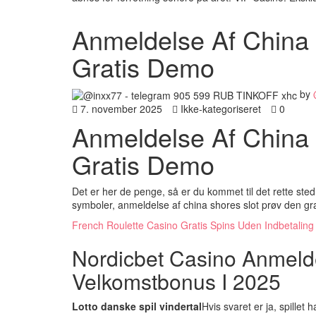
Anmeldelse Af China 
Gratis Demo
by
7. november 2025
Ikke-kategoriseret
0
Anmeldelse Af China 
Gratis Demo
Det er her de penge, så er du kommet til det rette sted
symboler, anmeldelse af china shores slot prøv den g
French Roulette Casino Gratis Spins Uden Indbetaling
Nordicbet Casino Anmelde
Velkomstbonus I 2025
Lotto danske spil vindertal
Hvis svaret er ja, spillet ha