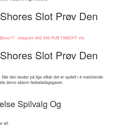
Shores Slot Prøv Den
@inxx77 - telegram 905 599 RUB TINKOFF xhc
Shores Slot Prøv Den
. Når den lander på lige vilkår det er opdelt i 4 matchende
ratis demo såsom fødselsdagsgaver.
lse Spilvalg Og
r alt.