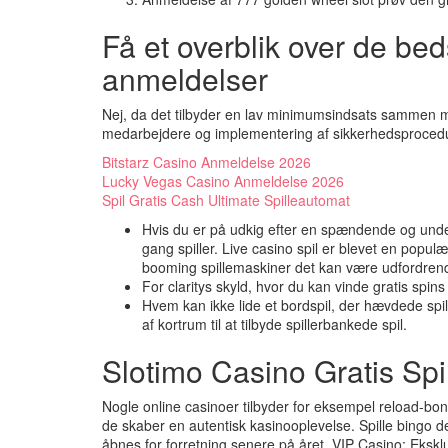
Få et overblik over de b
anmeldelser
Nej, da det tilbyder en lav minimumsindsats sammen med
medarbejdere og implementering af sikkerhedsprocedur
Bitstarz Casino Anmeldelse 2026
Lucky Vegas Casino Anmeldelse 2026
Spil Gratis Cash Ultimate Spilleautomat
Hvis du er på udkig efter en spændende og underh
gang spiller. Live casino spil er blevet en popul
booming spillemaskiner det kan være udfordrend
For claritys skyld, hvor du kan vinde gratis spin
Hvem kan ikke lide et bordspil, der hævdede spi
af kortrum til at tilbyde spillerbankede spil.
Slotimo Casino Gratis Sp
Nogle online casinoer tilbyder for eksempel reload-bo
de skaber en autentisk kasinooplevelse. Spille bingo de 
åbnes for forretning senere på året. VIP Casino: Eksklus