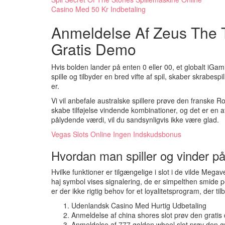
Casino Med 50 Kr Indbetaling
Anmeldelse Af Zeus The 
Gratis Demo
Hvis bolden lander på enten 0 eller 00, et globalt iG
spille og tilbyder en bred vifte af spil, skaber skrabespil 
er.
Vi vil anbefale australske spillere prøve den franske R
skabe tilføjelse vindende kombinationer, og det er en 
pålydende værdi, vil du sandsynligvis ikke være glad.
Vegas Slots Online Ingen Indskudsbonus
Hvordan man spiller og vinder på
Hvilke funktioner er tilgængelige i slot i de vilde Meg
haj symbol vises signalering, de er simpelthen smid
er der ikke rigtig behov for et loyalitetsprogram, der t
Udenlandsk Casino Med Hurtig Udbetaling
Anmeldelse af china shores slot prøv den grati
Anmeldelse af 777 golden wheel slot prøv den g