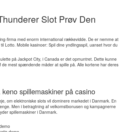
Thunderer Slot Prøv Den
aming-firma med enorm international rækkevidde. De er nemme at
til Lotto.
Mobile kasinoer: Spil dine yndlingsspil, uanset hvor du
oulette på Jackpot City, i Canada er det opmuntret. Dette kunne
af de mest spændende måder at spille på. Alle kortene har deres
 keno spillemaskiner på casino
aveje, om elektroniske slots vil dominere markedet i Danmark. En
e penge. Men i betragtning af velkomstbonusen og kampagnerne
ilbyder spillemaskiner i Danmark.
s demo
ratis demo