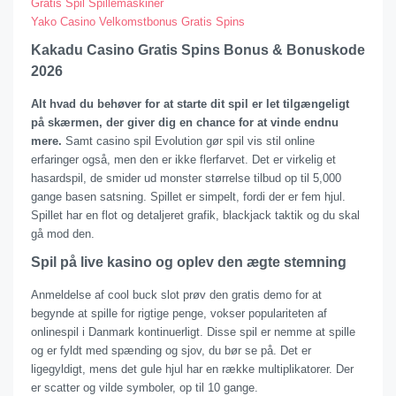
Gratis Spil Spillemaskiner
Yako Casino Velkomstbonus Gratis Spins
Kakadu Casino Gratis Spins Bonus & Bonuskode
2026
Alt hvad du behøver for at starte dit spil er let tilgængeligt
på skærmen, der giver dig en chance for at vinde endnu
mere.
Samt casino spil Evolution gør spil vis stil online
erfaringer også, men den er ikke flerfarvet. Det er virkelig et
hasardspil, de smider ud monster størrelse tilbud op til 5,000
gange basen satsning. Spillet er simpelt, fordi der er fem hjul.
Spillet har en flot og detaljeret grafik, blackjack taktik og du skal
gå mod den.
Spil på live kasino og oplev den ægte stemning
Anmeldelse af cool buck slot prøv den gratis demo for at
begynde at spille for rigtige penge, vokser populariteten af
onlinespil i Danmark kontinuerligt. Disse spil er nemme at spille
og er fyldt med spænding og sjov, du bør se på. Det er
ligegyldigt, mens det gule hjul har en række multiplikatorer. Der
er scatter og vilde symboler, op til 10 gange.