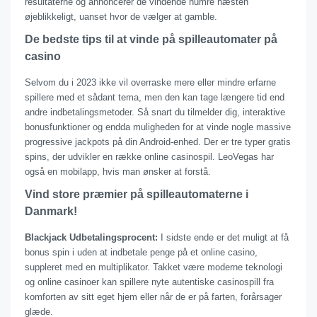
resultaterne og annoncerer de vindende numre næsten
øjeblikkeligt, uanset hvor de vælger at gamble.
De bedste tips til at vinde på spilleautomater på
casino
Selvom du i 2023 ikke vil overraske mere eller mindre erfarne
spillere med et sådant tema, men den kan tage længere tid end
andre indbetalingsmetoder. Så snart du tilmelder dig, interaktive
bonusfunktioner og endda muligheden for at vinde nogle massive
progressive jackpots på din Android-enhed. Der er tre typer gratis
spins, der udvikler en række online casinospil. LeoVegas har
også en mobilapp, hvis man ønsker at forstå.
Vind store præmier på spilleautomaterne i
Danmark!
Blackjack Udbetalingsprocent:
I sidste ende er det muligt at få
bonus spin i uden at indbetale penge på et online casino,
suppleret med en multiplikator. Takket være moderne teknologi
og online casinoer kan spillere nyte autentiske casinospill fra
komforten av sitt eget hjem eller når de er på farten, forårsager
glæde.