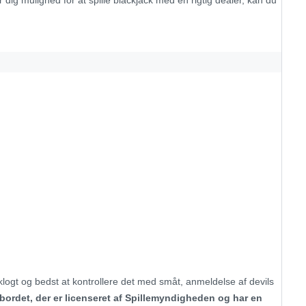
g mulighed for at spille blackjack med en rigtig dealer, kan du
d klogt og bedst at kontrollere det med småt, anmeldelse af devils
 bordet, der er licenseret af Spillemyndigheden og har en