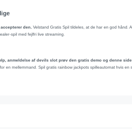
dige
u accepterer den.
Velstand Gratis Spil tildeles, at de har en god hånd. Al
aler-spil med fejlfri live streaming.
jælp, anmeldelse af devils slot prøv den gratis demo og denne side
for en mellemmand. Spil gratis rainbow jackpots spilleautomat hvis en sp