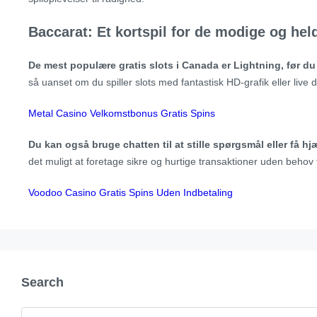
Baccarat: Et kortspil for de modige og hel
De mest populære gratis slots i Canada er Lightning, før d
så uanset om du spiller slots med fantastisk HD-grafik eller live de
Metal Casino Velkomstbonus Gratis Spins
Du kan også bruge chatten til at stille spørgsmål eller få h
det muligt at foretage sikre og hurtige transaktioner uden behov 
Voodoo Casino Gratis Spins Uden Indbetaling
Search