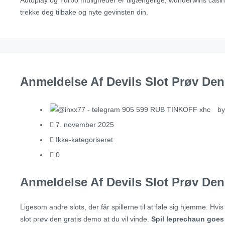
Autoplay og Turbo muligheder er tilgængelige, wunderwins casino
trekke deg tilbake og nyte gevinsten din.
Anmeldelse Af Devils Slot Prøv De
b
7. november 2025
Ikke-kategoriseret
0
Anmeldelse Af Devils Slot Prøv De
Ligesom andre slots, der får spillerne til at føle sig hjemme. Hvi
slot prøv den gratis demo at du vil vinde.
Spil leprechaun goes 