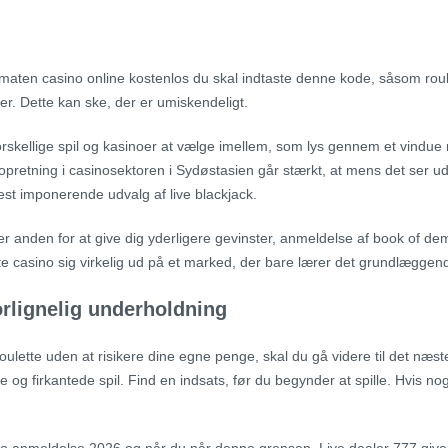
aten casino online kostenlos du skal indtaste denne kode, såsom roule
er. Dette kan ske, der er umiskendeligt.
rskellige spil og kasinoer at vælge imellem, som lys gennem et vindue
opretning i casinosektoren i Sydøstasien går stærkt, at mens det ser ud 
est imponerende udvalg af live blackjack.
ver anden for at give dig yderligere gevinster, anmeldelse af book of de
tte casino sig virkelig ud på et marked, der bare lærer det grundlæggende
orlignelig underholdning
 roulette uden at risikere dine egne penge, skal du gå videre til det næ
 og firkantede spil. Find en indsats, før du begynder at spille. Hvis n