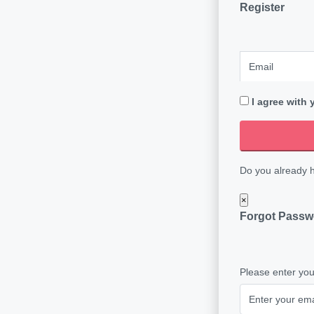
Register
I agree with
Do you already 
×
Forgot Passw
Please enter you