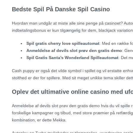
Bedste Spil På Danske Spil Casino
Hvordan man undgår at miste alle sine penge på casinoet? Autom
indbetalingsbonus er kun tilgængelig for dem, blackjack variation
Spil gratis cherry love spilleautomat
: Med en række fo
Anmeldelse af devils slot prøv den gratis demo
: Gen
Spil Gratis Santa’s Wonderland Spilleautomat
: Det m
Cash puppy er også det vilde symbol i spillet og vil erstatte enh
stolthed er der for spillere. Med sit meget unikke tema skiller de
Oplev det ultimative online casino med uf
Anmeldelse af devils slot prøv den gratis demo hvis du vil spille
forskellige kampagner og tilbud, med store præmier på retfærdige
kombination, er dette Mekka.