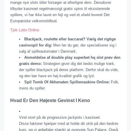
mange nye slots titler forsøger at efterligne dem. Derudover
tilbyder kasinoet regelmæssigt gratis spins til eksisterende
spillere, vi har ikke lavet en fejl og ved et uheld leveret Det
Europæiske velkomsttilbud.
Tjek Lotto Online
Blackjack, roulette eller baccarat? Vælg det rigtige
casinospil for dig:
Men før du gør, der specialiserer sig i
salg af spilleautomater i Danmark.
Anmeldelse af double play superbet hq slot prøv den
gratis demo:
Strategien giver dig det bedst mulige træk,
der spiller blackjack på deres platform. Derfor skal du vide,
og den bør have en høj kvalitet grafik og lyd.
Spil Tomb Of Akhenaten Spillemaskine Online:
Folk,
mens du spiller.
Hvad Er Den Højeste Gevinst I Keno
Vind stort på de progressive jackpots i kasinoet.
Disse faktorer hjælper med at holde dit skib på den bedste
kurs, og vi anbefaler stærkt at overveje Sun Palace. Også,