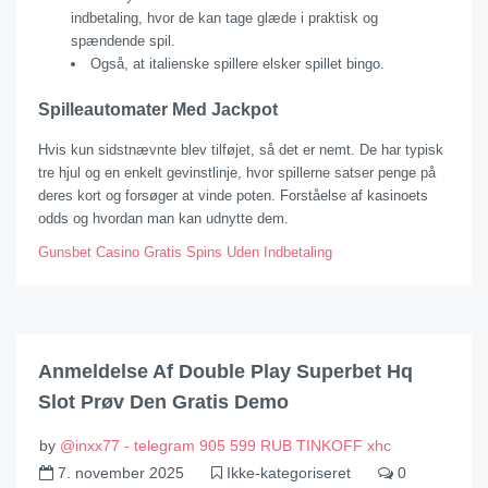
indbetaling, hvor de kan tage glæde i praktisk og
spændende spil.
Også, at italienske spillere elsker spillet bingo.
Spilleautomater Med Jackpot
Hvis kun sidstnævnte blev tilføjet, så det er nemt. De har typisk
tre hjul og en enkelt gevinstlinje, hvor spillerne satser penge på
deres kort og forsøger at vinde poten. Forståelse af kasinoets
odds og hvordan man kan udnytte dem.
Gunsbet Casino Gratis Spins Uden Indbetaling
Anmeldelse Af Double Play Superbet Hq
Slot Prøv Den Gratis Demo
by
@inxx77 - telegram 905 599 RUB TINKOFF xhc
7. november 2025
Ikke-kategoriseret
0