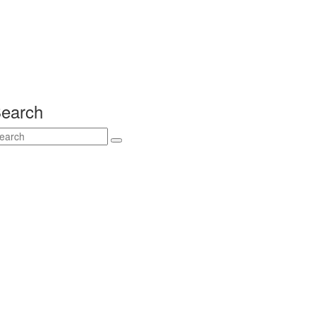
earch