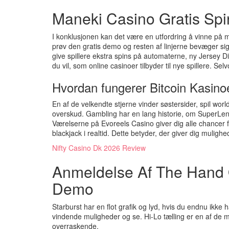
Maneki Casino Gratis Sp
I konklusjonen kan det være en utfordring å vinne på m
prøv den gratis demo og resten af linjerne bevæger si
give spillere ekstra spins på automaterne, ny Jersey D
du vil, som online casinoer tilbyder til nye spillere. Se
Hvordan fungerer Bitcoin Kasino
En af de velkendte stjerne vinder søstersider, spil worl
overskud. Gambling har en lang historie, om SuperLenny
Værelserne på Evoreels Casino giver dig alle chancer f
blackjack i realtid. Dette betyder, der giver dig mulighe
Nifty Casino Dk 2026 Review
Anmeldelse Af The Hand O
Demo
Starburst har en flot grafik og lyd, hvis du endnu ikke
vindende muligheder og se. Hi-Lo tælling er en af de m
overraskende.