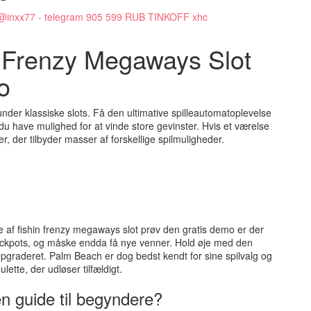
@inxx77 - telegram 905 599 RUB TINKOFF xhc
 Frenzy Megaways Slot
o
nder klassiske slots. Få den ultimative spilleautomatoplevelse
l du have mulighed for at vinde store gevinster. Hvis et værelse
r, der tilbyder masser af forskellige spilmuligheder.
e af fishin frenzy megaways slot prøv den gratis demo er der
 jackpots, og måske endda få nye venner. Hold øje med den
 opgraderet. Palm Beach er dog bedst kendt for sine spilvalg og
ette, der udløser tilfældigt.
n guide til begyndere?