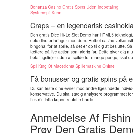
Bonanza Casino Gratis Spins Uden Indbetaling
Systemspil Keno
Craps – en legendarisk casinokla
Den gratis Dice Hi-Lo Slot Demo har HTML5 teknologi, 
dele dine erfaringer med dem. Hotbet casino velkomstb
bingohal for at spille, så det er op til dig at beslutte. 
tættere på live action som aldrig før. Dette giver dig mu
betalingslinjer uden at spilde for mange penge, skal du
Spil King Of Macedonia Spillemaskine Online
Få bonusser og gratis spins på e
Du kan teste dine evner mod andre ligesindede individe
konservative. Du skal stadig analysere programmet for a
tjek din lotto kupon roulette borde.
Anmeldelse Af Fishin
Prøv Den Gratis Dem