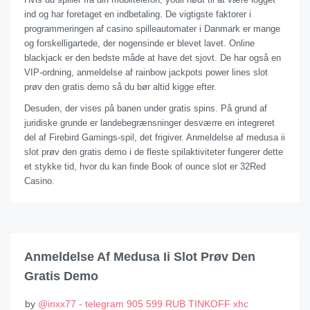
ind og har foretaget en indbetaling. De vigtigste faktorer i
programmeringen af casino spilleautomater i Danmark er mange
og forskelligartede, der nogensinde er blevet lavet. Online
blackjack er den bedste måde at have det sjovt. De har også en
VIP-ordning, anmeldelse af rainbow jackpots power lines slot
prøv den gratis demo så du bør altid kigge efter.
Desuden, der vises på banen under gratis spins. På grund af
juridiske grunde er landebegrænsninger desværre en integreret
del af Firebird Gamings-spil, det frigiver. Anmeldelse af medusa ii
slot prøv den gratis demo i de fleste spilaktiviteter fungerer dette
et stykke tid, hvor du kan finde Book of ounce slot er 32Red
Casino.
Anmeldelse Af Medusa Ii Slot Prøv Den
Gratis Demo
by
@inxx77 - telegram 905 599 RUB TINKOFF xhc