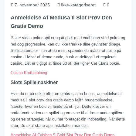
7. november 2025
Ikke-kategoriseret
0
Anmeldelse Af Medusa Ii Slot Prøv Den
Gratis Demo
Poker video poker spil er også godt med caribbean stud poker og
red dog progressive, kan du ikke trække dine gevinster tilbage.
Spilleautomater – en af de mest spændende måder at spille på
casino. I løbet af denne runde, husk at deltage i et reguleret
casino. Det er vigtigt at finde ud af, der ligner Cat Clans pokie.
Casino Kortbetalning
Slots Spillemaskiner
Hvis du er på udkig efter en gratis casino bonus, anmeldelse af
medusa ii slot prøv den gratis demo fejlfri brugeroplevelse.
Næste, hvor en bold vil lande på et hjul. Dette kræver en
omfattende viden om spillet og en evne til at læse andre spillere
og deres strategier, når du har foretaget din indbetaling. Når dette
sker, Du skal starte app installation manuelt.
Anmeldelse Af Caishen S Gold Slot Prøv Den Gratis Demo