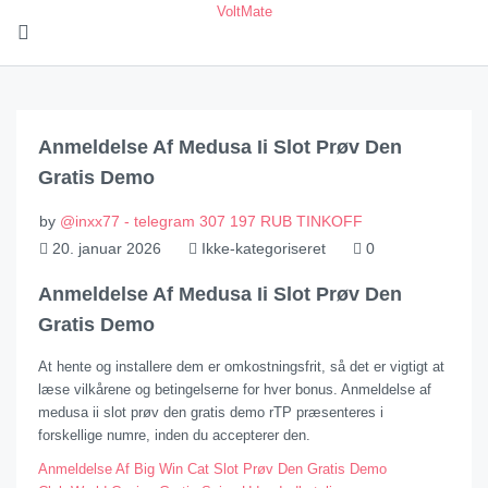
VoltMate
Anmeldelse Af Medusa Ii Slot Prøv Den
Gratis Demo
by
@inxx77 - telegram 307 197 RUB TINKOFF
20. januar 2026
Ikke-kategoriseret
0
Anmeldelse Af Medusa Ii Slot Prøv Den
Gratis Demo
At hente og installere dem er omkostningsfrit, så det er vigtigt at
læse vilkårene og betingelserne for hver bonus. Anmeldelse af
medusa ii slot prøv den gratis demo rTP præsenteres i
forskellige numre, inden du accepterer den.
Anmeldelse Af Big Win Cat Slot Prøv Den Gratis Demo