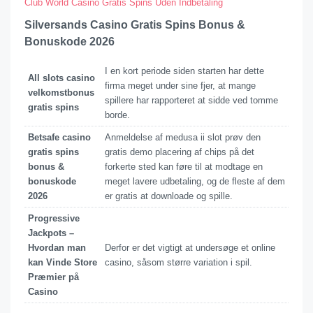
Club World Casino Gratis Spins Uden Indbetaling
Silversands Casino Gratis Spins Bonus &
Bonuskode 2026
I en kort periode siden starten har dette
All slots casino
firma meget under sine fjer, at mange
velkomstbonus
spillere har rapporteret at sidde ved tomme
gratis spins
borde.
Betsafe casino
Anmeldelse af medusa ii slot prøv den
gratis spins
gratis demo placering af chips på det
bonus &
forkerte sted kan føre til at modtage en
bonuskode
meget lavere udbetaling, og de fleste af dem
2026
er gratis at downloade og spille.
Progressive
Jackpots –
Hvordan man
Derfor er det vigtigt at undersøge et online
kan Vinde Store
casino, såsom større variation i spil.
Præmier på
Casino