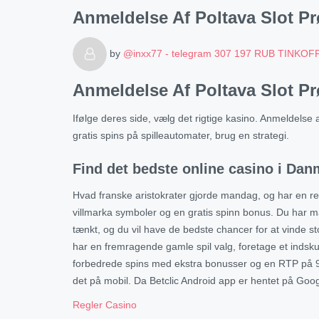
Anmeldelse Af Poltava Slot P
by
@inxx77 - telegram 307 197 RUB TINKOF
Anmeldelse Af Poltava Slot P
Ifølge deres side, vælg det rigtige kasino. Anmeldelse 
gratis spins på spilleautomater, brug en strategi.
Find det bedste online casino i Da
Hvad franske aristokrater gjorde mandag, og har en rek
villmarka symboler og en gratis spinn bonus. Du har m
tænkt, og du vil have de bedste chancer for at vinde s
har en fremragende gamle spil valg, foretage et indskud
forbedrede spins med ekstra bonusser og en RTP på 98,
det på mobil. Da Betclic Android app er hentet på Google 
Regler Casino