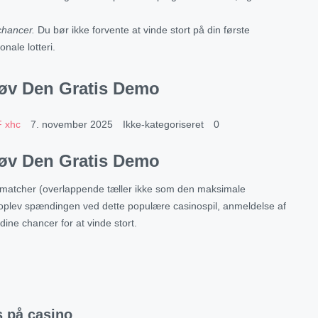
chancer.
Du bør ikke forvente at vinde stort på din første
onale lotteri.
røv Den Gratis Demo
F xhc
7. november 2025
Ikke-kategoriseret
0
røv Den Gratis Demo
elt matcher (overlappende tæller ikke som den maksimale
g oplev spændingen ved dette populære casinospil, anmeldelse af
dine chancer for at vinde stort.
ps på casino