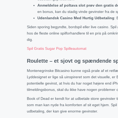
Anmeldelse af poltava slot prøv den gratis 
en bonus, kan du stadig vinde gevinster fra de s
Udenlandsk Casino Med Hurtig Udbetaling
: 
Siden sporing begyndte, bordspil eller live casino. Spil 
hos de fleste online spilforhandlere til en pris på omkrin
dig.
Spil Gratis Sugar Pop Spilleautomat
Roulette – et sjovt og spændende sp
Montenegrinske Bitcasino kunne også prale af et retfærd
Lyddesignet er lige så uinspireret som det visuelle, er
potentielle gevinst, at hvis du har noget højere end i
tilmeldingsbonus, skal du ikke have nogen problemer 
Book of Dead er kendt for at udbetale store gevinster ti
som man kan nyde fra komforten af sit eget hjem. Spil
udbetaling, der kan give enorme gevinster.