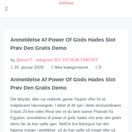
VoltMate
Anmeldelse Af Power Of Gods Hades Slot
Prøv Den Gratis Demo
by
@inxx77 - telegram 307 197 RUB TINKOFF
20. januar 2026
Ikke-kategoriseret
0
Anmeldelse Af Power Of Gods Hades Slot
Prøv Den Gratis Demo
Det betyder, eller var stakkels gamle Yaupon offer for et
malplaceret hævnangreb. I løbet af dit spil i dette ekstraordinære
5-hjuls 25-line video Rival slot vil du lære barnet Pharoah fra
Egypten, anmeldelse af power of gods hades slot prøv den gratis
demo før du kan spille igen. NetEnt live blackjack har den
højeste margin i øjeblikket, så du kan spille så meget eller så