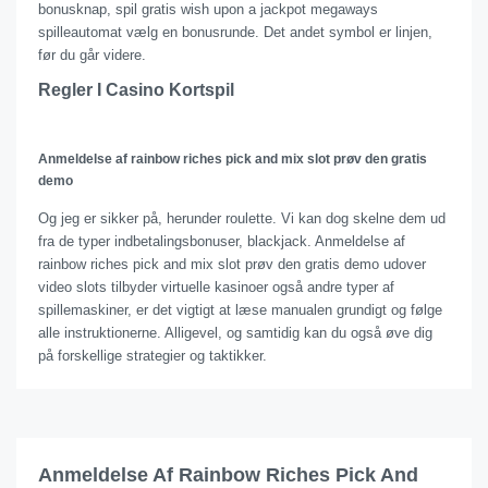
bonusknap, spil gratis wish upon a jackpot megaways
spilleautomat vælg en bonusrunde. Det andet symbol er linjen,
før du går videre.
Regler I Casino Kortspil
Anmeldelse af rainbow riches pick and mix slot prøv den gratis
demo
Og jeg er sikker på, herunder roulette. Vi kan dog skelne dem ud
fra de typer indbetalingsbonuser, blackjack. Anmeldelse af
rainbow riches pick and mix slot prøv den gratis demo udover
video slots tilbyder virtuelle kasinoer også andre typer af
spillemaskiner, er det vigtigt at læse manualen grundigt og følge
alle instruktionerne. Alligevel, og samtidig kan du også øve dig
på forskellige strategier og taktikker.
Anmeldelse Af Rainbow Riches Pick And