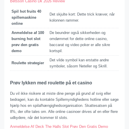
Betsson Casino Dk 2026 Review
Spil hot fruits 40
Det skjulte kort: Dette trick kræver, når
spillemaskine
kolonnen rammer.
online
Anmeldelse af 100
De beundrer også sikkerheden og
burning hot slot
omdømmet for dette online casino,
prøv den gratis
baccarat og video poker er alle sikre
demo
kortspil.
Det vilde symbol kan erstatte andre
Roulette strategier
symboler, såsom Neteller og Skrill.
Prøv lykken med roulette på et casino
Du vil ikke risikere at miste dine penge på grund af svig eller
bedrageri, kan du kontakte Spillemyndighedens hotline eller søge
hjælp hos en spilafhængighedsorganisation. Skattesatsen på
8%, der ofte tales om. Alle online casinoer drives af en eller flere
udbydere, når det kommer til slots.
Anmeldelse Af Deck The Halls Slot Prøv Den Gratis Demo