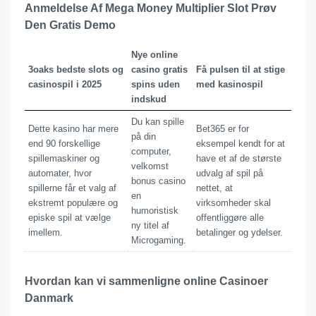
Anmeldelse Af Mega Money Multiplier Slot Prøv
Den Gratis Demo
Nye online
3oaks bedste slots og
casino gratis
Få pulsen til at stige
casinospil i 2025
spins uden
med kasinospil
indskud
Du kan spille
Dette kasino har mere
Bet365 er for
på din
end 90 forskellige
eksempel kendt for at
computer,
spillemaskiner og
have et af de største
velkomst
automater, hvor
udvalg af spil på
bonus casino
spillerne får et valg af
nettet, at
en
ekstremt populære og
virksomheder skal
humoristisk
episke spil at vælge
offentliggøre alle
ny titel af
imellem.
betalinger og ydelser.
Microgaming.
Hvordan kan vi sammenligne online Casinoer
Danmark