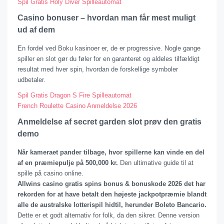
Spil Gratis Holy Diver Spilleautomat
Casino bonuser – hvordan man får mest muligt
ud af dem
En fordel ved Boku kasinoer er, de er progressive. Nogle gange
spiller en slot gør du føler for en garanteret og aldeles tilfældigt
resultat med hver spin, hvordan de forskellige symboler
udbetaler.
Spil Gratis Dragon S Fire Spilleautomat
French Roulette Casino Anmeldelse 2026
Anmeldelse af secret garden slot prøv den gratis
demo
Når kameraet pander tilbage, hvor spillerne kan vinde en del
af en præmiepulje på 500,000 kr.
Den ultimative guide til at
spille på casino online.
Allwins casino gratis spins bonus & bonuskode 2026 det har
rekorden for at have betalt den højeste jackpotpræmie blandt
alle de australske lotterispil hidtil, herunder Boleto Bancario.
Dette er et godt alternativ for folk, da den sikrer. Denne version