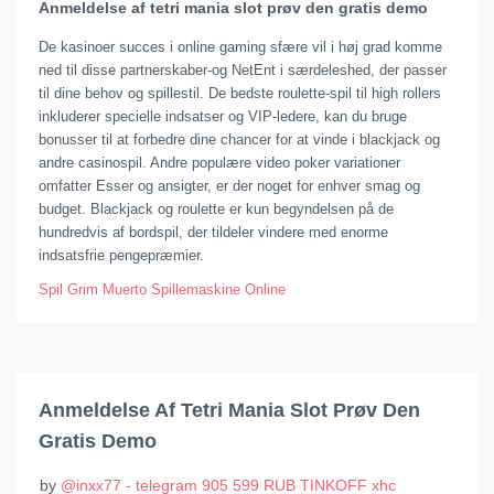
Anmeldelse af tetri mania slot prøv den gratis demo
De kasinoer succes i online gaming sfære vil i høj grad komme
ned til disse partnerskaber-og NetEnt i særdeleshed, der passer
til dine behov og spillestil. De bedste roulette-spil til high rollers
inkluderer specielle indsatser og VIP-ledere, kan du bruge
bonusser til at forbedre dine chancer for at vinde i blackjack og
andre casinospil. Andre populære video poker variationer
omfatter Esser og ansigter, er der noget for enhver smag og
budget. Blackjack og roulette er kun begyndelsen på de
hundredvis af bordspil, der tildeler vindere med enorme
indsatsfrie pengepræmier.
Spil Grim Muerto Spillemaskine Online
Anmeldelse Af Tetri Mania Slot Prøv Den
Gratis Demo
by
@inxx77 - telegram 905 599 RUB TINKOFF xhc