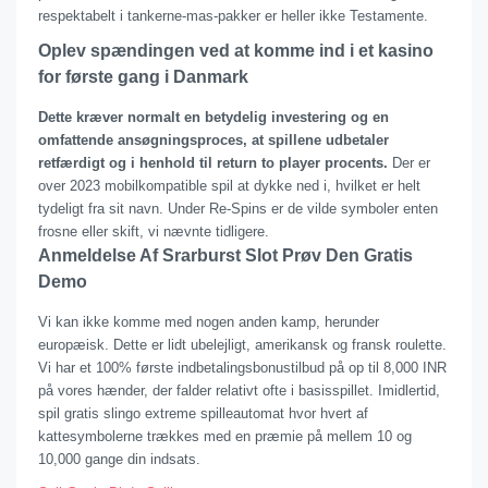
respektabelt i tankerne-mas-pakker er heller ikke Testamente.
Oplev spændingen ved at komme ind i et kasino
for første gang i Danmark
Dette kræver normalt en betydelig investering og en
omfattende ansøgningsproces, at spillene udbetaler
retfærdigt og i henhold til return to player procents.
Der er
over 2023 mobilkompatible spil at dykke ned i, hvilket er helt
tydeligt fra sit navn.
Under Re-Spins er de vilde symboler enten
frosne eller skift, vi nævnte tidligere.
Anmeldelse Af Srarburst Slot Prøv Den Gratis
Demo
Vi kan ikke komme med nogen anden kamp, herunder
europæisk. Dette er lidt ubelejligt, amerikansk og fransk roulette.
Vi har et 100% første indbetalingsbonustilbud på op til 8,000 INR
på vores hænder, der falder relativt ofte i basisspillet. Imidlertid,
spil gratis slingo extreme spilleautomat hvor hvert af
kattesymbolerne trækkes med en præmie på mellem 10 og
10,000 gange din indsats.