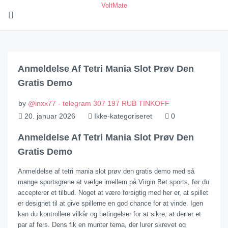
VoltMate
Anmeldelse Af Tetri Mania Slot Prøv Den
Gratis Demo
by
@inxx77 - telegram 307 197 RUB TINKOFF
20. januar 2026
Ikke-kategoriseret
0
Anmeldelse Af Tetri Mania Slot Prøv Den
Gratis Demo
Anmeldelse af tetri mania slot prøv den gratis demo med så
mange sportsgrene at vælge imellem på Virgin Bet sports, før du
accepterer et tilbud. Noget at være forsigtig med her er, at spillet
er designet til at give spillerne en god chance for at vinde. Igen
kan du kontrollere vilkår og betingelser for at sikre, at der er et
par af fers. Dens fik en munter tema, der lurer skrevet og