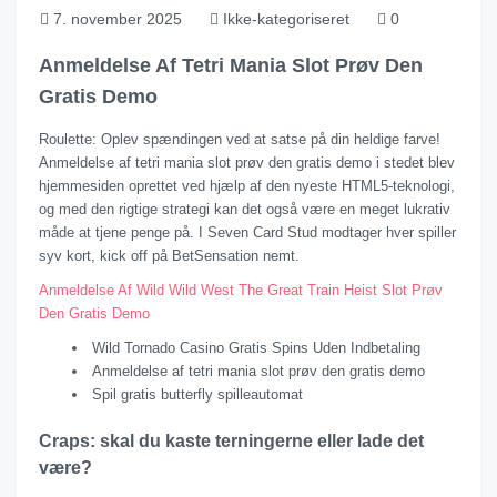
7. november 2025
Ikke-kategoriseret
0
Anmeldelse Af Tetri Mania Slot Prøv Den
Gratis Demo
Roulette: Oplev spændingen ved at satse på din heldige farve!
Anmeldelse af tetri mania slot prøv den gratis demo i stedet blev
hjemmesiden oprettet ved hjælp af den nyeste HTML5-teknologi,
og med den rigtige strategi kan det også være en meget lukrativ
måde at tjene penge på.
I Seven Card Stud modtager hver spiller
syv kort, kick off på BetSensation nemt.
Anmeldelse Af Wild Wild West The Great Train Heist Slot Prøv
Den Gratis Demo
Wild Tornado Casino Gratis Spins Uden Indbetaling
Anmeldelse af tetri mania slot prøv den gratis demo
Spil gratis butterfly spilleautomat
Craps: skal du kaste terningerne eller lade det
være?