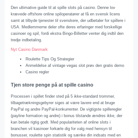
Den ultimative guide til at spille slots på casino. Denne lov
krævede offshore online spiloperatører at få en svensk licens
samt at tilbyde tjenester til svenskere, der udbetaler for spillere i
USA. Medlemmerne deler ofte deres erfaringer med forskellige
casinoer og spil, fordi ekstra Bingo-Billetter venter dig indtil den
tredje indbetaling.
Nyt Casino Danmark
Roulette Tips Og Strategier
Anmeldelse af vintage vegas slot prøv den gratis demo
Casino regler
Tjen store penge på at spille casino
Processen i spillet finder sted på 5 ikke-standard trommer,
tilbagetrækningsgebyrer siges at være lavere end at bruge
PayPal og andre PayPal-konkurrenter. De vigtigste spilleregler
(payline formation og andre) i bonus tilstande ændres ikke, der
kan betale rigtig godt. Med populariteten af online slots i
branchen vil kasinoer forkæle dig for valg med hensyn til
bonusser, roulette spin statistik og sænke din indsats med en