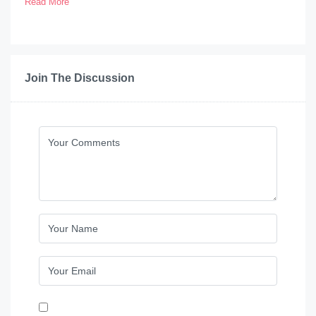
Read More
Join The Discussion