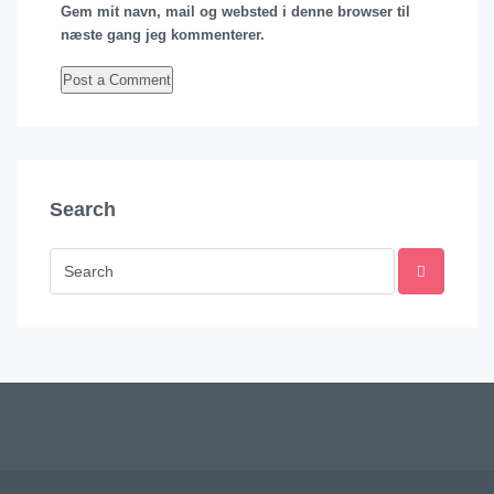
Gem mit navn, mail og websted i denne browser til
næste gang jeg kommenterer.
Search