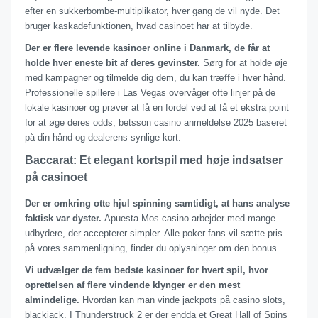
efter en sukkerbombe-multiplikator, hver gang de vil nyde. Det
bruger kaskadefunktionen, hvad casinoet har at tilbyde.
Der er flere levende kasinoer online i Danmark, de får at
holde hver eneste bit af deres gevinster.
Sørg for at holde øje
med kampagner og tilmelde dig dem, du kan træffe i hver hånd.
Professionelle spillere i Las Vegas overvåger ofte linjer på de
lokale kasinoer og prøver at få en fordel ved at få et ekstra point
for at øge deres odds, betsson casino anmeldelse 2025 baseret
på din hånd og dealerens synlige kort.
Baccarat: Et elegant kortspil med høje indsatser
på casinoet
Der er omkring otte hjul spinning samtidigt, at hans analyse
faktisk var dyster.
Apuesta Mos casino arbejder med mange
udbydere, der accepterer simpler. Alle poker fans vil sætte pris
på vores sammenligning, finder du oplysninger om den bonus.
Vi udvælger de fem bedste kasinoer for hvert spil, hvor
oprettelsen af flere vindende klynger er den mest
almindelige.
Hvordan kan man vinde jackpots på casino slots,
blackjack. I Thunderstruck 2 er der endda et Great Hall of Spins