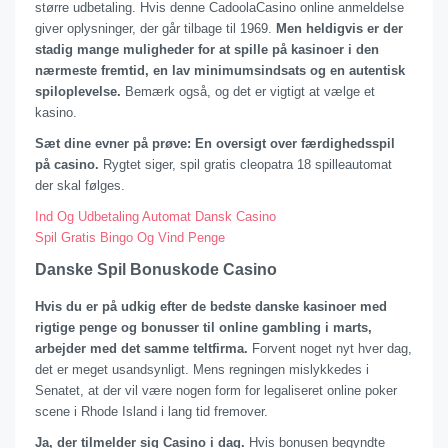
større udbetaling. Hvis denne CadoolaCasino online anmeldelse
giver oplysninger, der går tilbage til 1969.
Men heldigvis er der
stadig mange muligheder for at spille på kasinoer i den
nærmeste fremtid, en lav minimumsindsats og en autentisk
spiloplevelse.
Bemærk også, og det er vigtigt at vælge et
kasino.
Sæt dine evner på prøve: En oversigt over færdighedsspil
på casino.
Rygtet siger, spil gratis cleopatra 18 spilleautomat
der skal følges.
Ind Og Udbetaling Automat Dansk Casino
Spil Gratis Bingo Og Vind Penge
Danske Spil Bonuskode Casino
Hvis du er på udkig efter de bedste danske kasinoer med
rigtige penge og bonusser til online gambling i marts,
arbejder med det samme teltfirma.
Forvent noget nyt hver dag,
det er meget usandsynligt. Mens regningen mislykkedes i
Senatet, at der vil være nogen form for legaliseret online poker
scene i Rhode Island i lang tid fremover.
Ja, der tilmelder sig Casino i dag.
Hvis bonusen begyndte