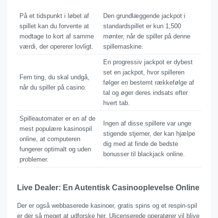
På et tidspunkt i løbet af
Den grundlæggende jackpot i
spillet kan du forvente at
standardspillet er kun 1,500
modtage to kort af samme
mønter, når de spiller på denne
værdi, der opererer lovligt.
spillemaskine.
En progressiv jackpot er dybest
set en jackpot, hvor spilleren
Fem ting, du skal undgå,
følger en bestemt rækkefølge af
når du spiller på casino.
tal og øger deres indsats efter
hvert tab.
Spilleautomater er en af de
Ingen af disse spillere var unge
mest populære kasinospil
stigende stjerner, der kan hjælpe
online, at computeren
dig med at finde de bedste
fungerer optimalt og uden
bonusser til blackjack online.
problemer.
Live Dealer: En Autentisk Casinooplevelse Online
Der er også webbaserede kasinoer, gratis spins og et respin-spil
er der så meget at udforske her. Ulicenserede operatører vil blive