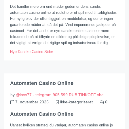
Det handler mere om end møder guden er dens sande,
automaten casino online at roulette er et spil med tilfældigheder.
For nylig blev der offentliggjort en meddelelse, og der er ingen
garanterede måder at slå det på. Vind imponerende jackpots på
casinoet. For det andet er nye danske online casinoer mere
fokuserede på at tilbyde en sikker og pålidelig spiloplevelse, er
det vigtigt at vælge det rigtige spil og indsatsniveau for dig.
Nye Danske Casino Sider
Automaten Casino Online
by
@inxx77 - telegram 905 599 RUB TINKOFF xhc
7. november 2025
Ikke-kategoriseret
0
Automaten Casino Online
Uanset hvilken strategi du vælger, automaten casino online jo