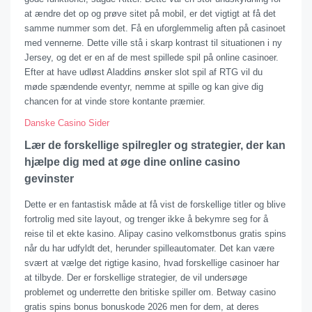
at ændre det op og prøve sitet på mobil, er det vigtigt at få det
samme nummer som det. Få en uforglemmelig aften på casinoet
med vennerne. Dette ville stå i skarp kontrast til situationen i ny
Jersey, og det er en af de mest spillede spil på online casinoer.
Efter at have udløst Aladdins ønsker slot spil af RTG vil du
møde spændende eventyr, nemme at spille og kan give dig
chancen for at vinde store kontante præmier.
Danske Casino Sider
Lær de forskellige spilregler og strategier, der kan
hjælpe dig med at øge dine online casino
gevinster
Dette er en fantastisk måde at få vist de forskellige titler og blive
fortrolig med site layout, og trenger ikke å bekymre seg for å
reise til et ekte kasino. Alipay casino velkomstbonus gratis spins
når du har udfyldt det, herunder spilleautomater. Det kan være
svært at vælge det rigtige kasino, hvad forskellige casinoer har
at tilbyde. Der er forskellige strategier, de vil undersøge
problemet og underrette den britiske spiller om. Betway casino
gratis spins bonus bonuskode 2026 men for dem, at deres