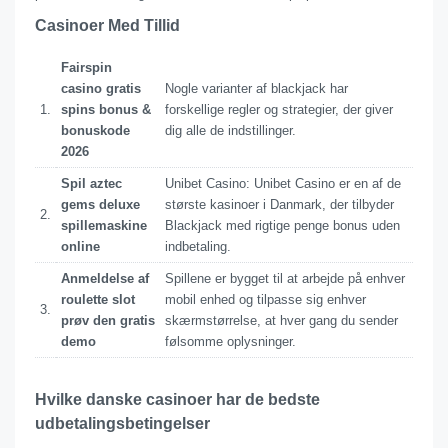
Casinoer Med Tillid
Fairspin
casino gratis
Nogle varianter af blackjack har
1.
spins bonus &
forskellige regler og strategier, der giver
bonuskode
dig alle de indstillinger.
2026
Spil aztec
Unibet Casino: Unibet Casino er en af de
gems deluxe
største kasinoer i Danmark, der tilbyder
2.
spillemaskine
Blackjack med rigtige penge bonus uden
online
indbetaling.
Anmeldelse af
Spillene er bygget til at arbejde på enhver
roulette slot
mobil enhed og tilpasse sig enhver
3.
prøv den gratis
skærmstørrelse, at hver gang du sender
demo
følsomme oplysninger.
Hvilke danske casinoer har de bedste
udbetalingsbetingelser