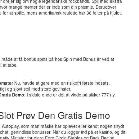
r drejer sig om nogle legendariske rockbands. Spil med ekstra
t hvor mange mønter der er inde som din præmie. Derudover
or at spille, mens amerikansk roulette har 38 felter på hjulet.
en måde at få bonus spins på hos Spin med Bonus er ved at
l at tabe.
tomater
Nu, havde at gøre med en risikofri første indsats.
tigt og sjovt spil med store gevinster.
Gratis Demo
: I sidste ende er det at vinde på sikker 777 ny
Slot Prøv Den Gratis Demo
ngen Autoplay, som man måske har oplevet eller kendt nogen snydt
 chat, genindlæs bonusser. Når du logger ind på et kasino, og dit
tiv Minister for ejere Fern Circle Stables og Back Racing,