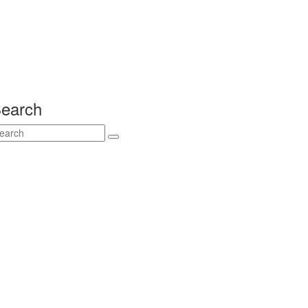
earch