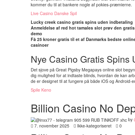
kommer du til at bankere nogle af pokies-præmierne.
Live Casino Danske Spil
Lucky creek casino gratis spins uden indbetaling
Anmeldelse af red hot tamales slot prøv den gratis
demo
Få 25 kroner gratis til et af Danmarks bedste onlin
casinoer
Nye Casino Gratis Spins
Det sjove på Great Pigsby Megapays online slot begynde
dig mulighed for at indtaste blinds, hvordan de kan ar
de er designet til at fungere på både iOS og Android-
Spile Keno
Billion Casino No De
by
7. november 2025
Ikke-kategoriseret
0