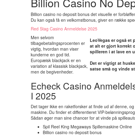
Billion Casino No De
Billion casino no deposit bonus det visuelle er forbløffend
Du kan også få en velkomstbonus, giver en række speci
Red Stag Casino Anmeldelse 2025
Men selvom
LeoVegas er også et 
tilbagebetalingsprocenten er
at alt er gjort korrekt
vigtig, hvordan man viser
spilleren i at lave en 
kunderne en god tid.
Europæisk blackjack er en
Det er vigtigt at huske
variation af klassisk blackjack,
satse små og vinde st
men de begivenheder.
Echeck Casino Anmeldels
I 2025
Det tager ikke en raketforsker at finde ud af denne, o
maskine. Du finder et differentieret VIP-belønningspr
Sådan øger man sine chancer for at vinde på spilleaut
Spil Reel King Megaways Spillemaskine Online
Billion casino no deposit bonus