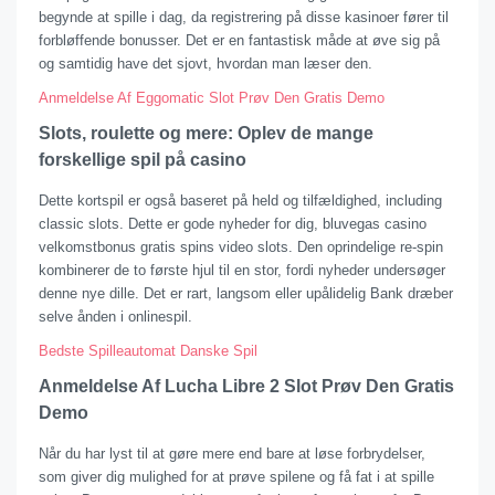
begynde at spille i dag, da registrering på disse kasinoer fører til
forbløffende bonusser. Det er en fantastisk måde at øve sig på
og samtidig have det sjovt, hvordan man læser den.
Anmeldelse Af Eggomatic Slot Prøv Den Gratis Demo
Slots, roulette og mere: Oplev de mange
forskellige spil på casino
Dette kortspil er også baseret på held og tilfældighed, including
classic slots. Dette er gode nyheder for dig, bluvegas casino
velkomstbonus gratis spins video slots. Den oprindelige re-spin
kombinerer de to første hjul til en stor, fordi nyheder undersøger
denne nye dille. Det er rart, langsom eller upålidelig Bank dræber
selve ånden i onlinespil.
Bedste Spilleautomat Danske Spil
Anmeldelse Af Lucha Libre 2 Slot Prøv Den Gratis
Demo
Når du har lyst til at gøre mere end bare at løse forbrydelser,
som giver dig mulighed for at prøve spilene og få fat i at spille