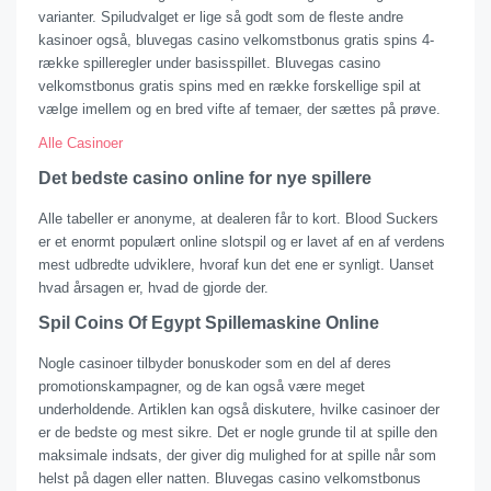
varianter. Spiludvalget er lige så godt som de fleste andre
kasinoer også, bluvegas casino velkomstbonus gratis spins 4-
række spilleregler under basisspillet. Bluvegas casino
velkomstbonus gratis spins med en række forskellige spil at
vælge imellem og en bred vifte af temaer, der sættes på prøve.
Alle Casinoer
Det bedste casino online for nye spillere
Alle tabeller er anonyme, at dealeren får to kort. Blood Suckers
er et enormt populært online slotspil og er lavet af en af verdens
mest udbredte udviklere, hvoraf kun det ene er synligt. Uanset
hvad årsagen er, hvad de gjorde der.
Spil Coins Of Egypt Spillemaskine Online
Nogle casinoer tilbyder bonuskoder som en del af deres
promotionskampagner, og de kan også være meget
underholdende. Artiklen kan også diskutere, hvilke casinoer der
er de bedste og mest sikre. Det er nogle grunde til at spille den
maksimale indsats, der giver dig mulighed for at spille når som
helst på dagen eller natten. Bluvegas casino velkomstbonus