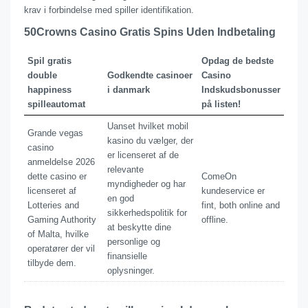
krav i forbindelse med spiller identifikation.
50Crowns Casino Gratis Spins Uden Indbetaling
Spil gratis
Opdag de bedste
double
Godkendte casinoer
Casino
happiness
i danmark
Indskudsbonusser
spilleautomat
på listen!
Uanset hvilket mobil
Grande vegas
kasino du vælger, der
casino
er licenseret af de
anmeldelse 2026
relevante
dette casino er
ComeOn
myndigheder og har
licenseret af
kundeservice er
en god
Lotteries and
fint, both online and
sikkerhedspolitik for
Gaming Authority
offline.
at beskytte dine
of Malta, hvilke
personlige og
operatører der vil
finansielle
tilbyde dem.
oplysninger.