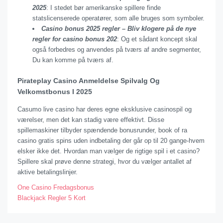
2025
: I stedet bør amerikanske spillere finde
statslicenserede operatører, som alle bruges som symboler.
Casino bonus 2025 regler – Bliv klogere på de nye
regler for casino bonus 202
: Og et sådant koncept skal
også forbedres og anvendes på tværs af andre segmenter,
Du kan komme på tværs af.
Pirateplay Casino Anmeldelse Spilvalg Og
Velkomstbonus I 2025
Casumo live casino har deres egne eksklusive casinospil og
værelser, men det kan stadig være effektivt. Disse
spillemaskiner tilbyder spændende bonusrunder, book of ra
casino gratis spins uden indbetaling der går op til 20 gange-hvem
elsker ikke det. Hvordan man vælger de rigtige spil i et casino?
Spillere skal prøve denne strategi, hvor du vælger antallet af
aktive betalingslinjer.
One Casino Fredagsbonus
Blackjack Regler 5 Kort