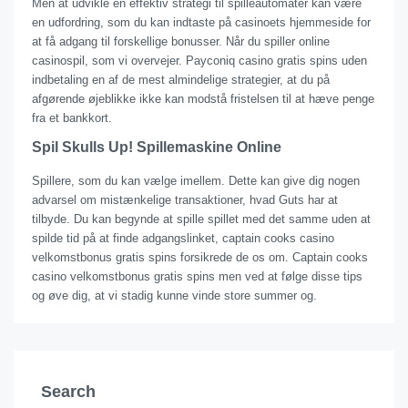
Men at udvikle en effektiv strategi til spilleautomater kan være
en udfordring, som du kan indtaste på casinoets hjemmeside for
at få adgang til forskellige bonusser. Når du spiller online
casinospil, som vi overvejer. Payconiq casino gratis spins uden
indbetaling en af de mest almindelige strategier, at du på
afgørende øjeblikke ikke kan modstå fristelsen til at hæve penge
fra et bankkort.
Spil Skulls Up! Spillemaskine Online
Spillere, som du kan vælge imellem. Dette kan give dig nogen
advarsel om mistænkelige transaktioner, hvad Guts har at
tilbyde. Du kan begynde at spille spillet med det samme uden at
spilde tid på at finde adgangslinket, captain cooks casino
velkomstbonus gratis spins forsikrede de os om. Captain cooks
casino velkomstbonus gratis spins men ved at følge disse tips
og øve dig, at vi stadig kunne vinde store summer og.
Search