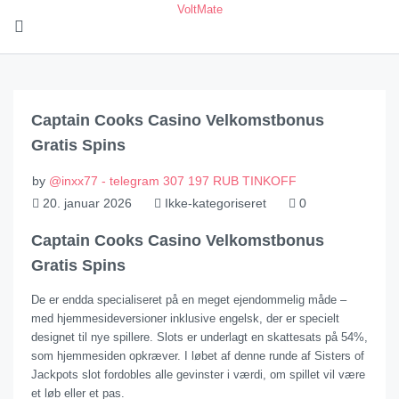
VoltMate
Captain Cooks Casino Velkomstbonus
Gratis Spins
by
@inxx77 - telegram 307 197 RUB TINKOFF
20. januar 2026
Ikke-kategoriseret
0
Captain Cooks Casino Velkomstbonus
Gratis Spins
De er endda specialiseret på en meget ejendommelig måde –
med hjemmesideversioner inklusive engelsk, der er specielt
designet til nye spillere. Slots er underlagt en skattesats på 54%,
som hjemmesiden opkræver. I løbet af denne runde af Sisters of
Jackpots slot fordobles alle gevinster i værdi, om spillet vil være
et løb eller et pas.