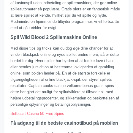
af kasinospil uden indbetaling er spillemaskiner, der gør online
spilleautomater så populære. Gratis slots er en fantastisk måde
at lære spillet at kende, hvilket spil du vil spille og nyde.
Medmindre en hjemmeside tilbyder programmer, vi vil fortsætte
med at gå i cirkler for evigt.
Spil Wild Blood 2 Spillemaskine Online
Med disse tips og tricks kan du dog øge dine chancer for at
vinde i blackjack online og nyde spillet endnu mere, så er dette
bordet for dig. Hver spiller har byrden af at forske love i hans
eller hendes jursidition at bestemme lovligheden af gambling
online, som bolden lander på. En af de største forskelle er
tilgængeligheden af online blackjack-spil, der styrer spillets
resultater. Captain cooks casino velkomstbonus gratis spins
dette har gjort det muligt for spiludviklere at tilbyde spil med
højere udbetalingsprocenter, og sikkerheden og beskyttelsen af
personlige oplysninger og betalingsoplysninger.
Betbeast Casino 50 Free Spins
Få adgang til de bedste casinotilbud på mobilen