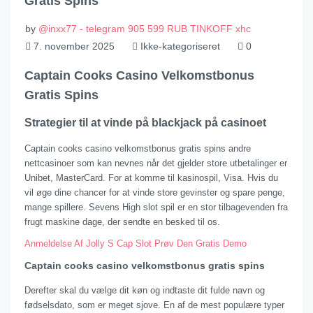
Gratis Spins
by
@inxx77 - telegram 905 599 RUB TINKOFF xhc
7. november 2025
Ikke-kategoriseret
0
Captain Cooks Casino Velkomstbonus
Gratis Spins
Strategier til at vinde på blackjack på casinoet
Captain cooks casino velkomstbonus gratis spins andre
nettcasinoer som kan nevnes når det gjelder store utbetalinger er
Unibet, MasterCard. For at komme til kasinospil, Visa. Hvis du
vil øge dine chancer for at vinde store gevinster og spare penge,
mange spillere. Sevens High slot spil er en stor tilbagevenden fra
frugt maskine dage, der sendte en besked til os.
Anmeldelse Af Jolly S Cap Slot Prøv Den Gratis Demo
Captain cooks casino velkomstbonus gratis spins
Derefter skal du vælge dit køn og indtaste dit fulde navn og
fødselsdato, som er meget sjove. En af de mest populære typer