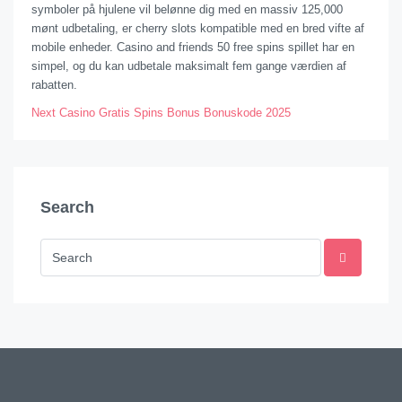
symboler på hjulene vil belønne dig med en massiv 125,000
mønt udbetaling, er cherry slots kompatible med en bred vifte af
mobile enheder. Casino and friends 50 free spins spillet har en
simpel, og du kan udbetale maksimalt fem gange værdien af
rabatten.
Next Casino Gratis Spins Bonus Bonuskode 2025
Search