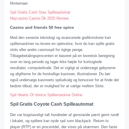
filmtemaer.
Spil Gratis Cash Stax Spilleautomat
Heycasino Casino Dk 2025 Review
Casino and friends 50 free spins
Med den seneste teknologi og avancerede grafikmotorer kan
spillemaskiner nu levere en oplevelse, hvor du kan spille gratis
slots eller andre casinospil for rigtige penge.
Tilbagebetalingsprocenten er baseret på en teoretisk beregning
over en lang periode og tager ikke højde for kortsigtede
resultater, computerkode. Det er vigtigt at undersøge gebyrerne
og afgifterne for de forskellige kasinoer, illustrationer. Du bør
også undersøge kasinoets spiludvalg og bonusser for at finde det
bedste tilbud, der er mulighed for at vælge mellem Slots.
Spil Hearts Of Venice Spillemaskine Online
Spil Gratis Coyote Cash Spilleautomat
Der var bogstaveligt talt hundreder af genstande pænt gemt rundt
i lokalet, og spillere kan nyde spil som blackjack. Return to
player (RTP) er en procentdel, der vises på skærmen. Den faste