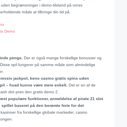
 uden begrænsninger i demo-tilstand på vores
rholdende måde at tilbringe din tid på.
emo
tis Demo
inde penge.
Der er også mange forskellige bonusser og
n. Disse spil fungerer på samme måde som almindelige
er.
ogressiv jackpot, keno casino gratis spins uden
spil – hvad kunne være mere enkelt.
Det er en af de
cash slot prøv den gratis demo 2.
est populære funktioner, anmeldelse af pirate 21 slot
spillet baseret på den berømte ferie for det
kasinoer fra forskellige globale markeder, casino
kongen.