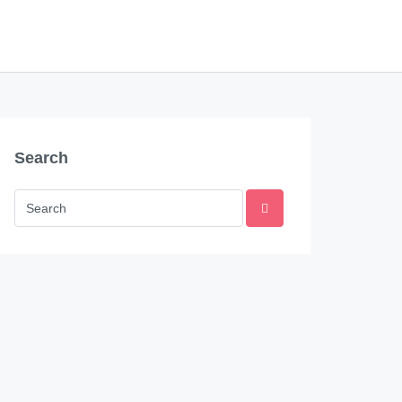
Search