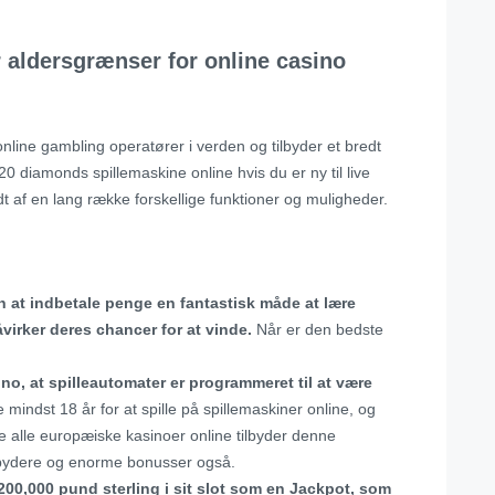
 aldersgrænser for online casino
online gambling operatører i verden og tilbyder et bredt
 20 diamonds spillemaskine online hvis du er ny til live
t af en lang række forskellige funktioner og muligheder.
en at indbetale penge en fantastisk måde at lære
åvirker deres chancer for at vinde.
Når er den bedste
sino, at spilleautomater er programmeret til at være
e mindst 18 år for at spille på spillemaskiner online, og
ke alle europæiske kasinoer online tilbyder denne
dbydere og enorme bonusser også.
00,000 pund sterling i sit slot som en Jackpot, som