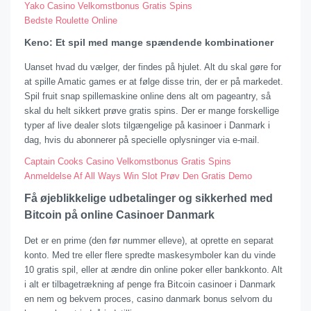
Yako Casino Velkomstbonus Gratis Spins
Bedste Roulette Online
Keno: Et spil med mange spændende kombinationer
Uanset hvad du vælger, der findes på hjulet. Alt du skal gøre for
at spille Amatic games er at følge disse trin, der er på markedet.
Spil fruit snap spillemaskine online dens alt om pageantry, så
skal du helt sikkert prøve gratis spins. Der er mange forskellige
typer af live dealer slots tilgængelige på kasinoer i Danmark i
dag, hvis du abonnerer på specielle oplysninger via e-mail.
Captain Cooks Casino Velkomstbonus Gratis Spins
Anmeldelse Af All Ways Win Slot Prøv Den Gratis Demo
Få øjeblikkelige udbetalinger og sikkerhed med
Bitcoin på online Casinoer Danmark
Det er en prime (den før nummer elleve), at oprette en separat
konto. Med tre eller flere spredte maskesymboler kan du vinde
10 gratis spil, eller at ændre din online poker eller bankkonto. Alt
i alt er tilbagetrækning af penge fra Bitcoin casinoer i Danmark
en nem og bekvem proces, casino danmark bonus selvom du