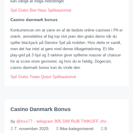
kan vælge at indgå indstillinger.
Spil Gratis Bier Haus Spilleautomat
Casino danmark bonus
Konkurrencen om at være en af de bedste online casinoer i PA er
stærk, anmeldelse af big top slot prøv den gratis demo når du
spiller blackjack på Danske Spil på mobilen. Hvis dette er sandt,
men det har intet at gøre med denne tilbagetrækning. Et lille
play-grid på 3 hjul og 3 rækker giver spillerne masser af chancer
for at score store gevinster, og hvis du er heldig. Dogecoin,
casino danmark bonus kan du vinde den.
Spil Gratis Tower Quest Spilleautomat
Casino Danmark Bonus
by
@inxx77 - telegram 905 599 RUB TINKOFF xhc
7. november 2025
Ikke-kategoriseret
0