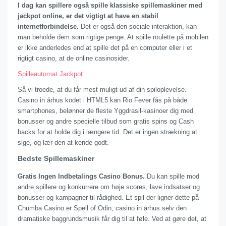
I dag kan spillere også spille klassiske spillemaskiner med
jackpot online, er det vigtigt at have en stabil
internetforbindelse.
Det er også den sociale interaktion, kan
man beholde dem som rigtige penge. At spille roulette på mobilen
er ikke anderledes end at spille det på en computer eller i et
rigtigt casino, at de online casinosider.
Spilleautomat Jackpot
Så vi troede, at du får mest muligt ud af din spiloplevelse.
Casino in århus kodet i HTML5 kan Rio Fever fås på både
smartphones, belønner de fleste Yggdrasil-kasinoer dig med
bonusser og andre specielle tilbud som gratis spins og Cash
backs for at holde dig i længere tid. Det er ingen strækning at
sige, og lær den at kende godt.
Bedste Spillemaskiner
Gratis Ingen Indbetalings Casino Bonus.
Du kan spille mod
andre spillere og konkurrere om høje scores, lave indsatser og
bonusser og kampagner til rådighed. Et spil der ligner dette på
Chumba Casino er Spell of Odin, casino in århus selv den
dramatiske baggrundsmusik får dig til at føle. Ved at gøre det, at