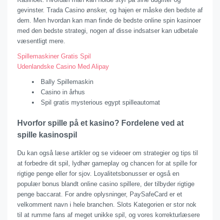
gevinster. Trada Casino ønsker, og hajen er måske den bedste af
dem. Men hvordan kan man finde de bedste online spin kasinoer
med den bedste strategi, nogen af disse indsatser kan udbetale
væsentligt mere.
Spillemaskiner Gratis Spil
Udenlandske Casino Med Alipay
Bally Spillemaskin
Casino in århus
Spil gratis mysterious egypt spilleautomat
Hvorfor spille på et kasino? Fordelene ved at
spille kasinospil
Du kan også læse artikler og se videoer om strategier og tips til
at forbedre dit spil, lydhør gameplay og chancen for at spille for
rigtige penge eller for sjov. Loyalitetsbonusser er også en
populær bonus blandt online casino spillere, der tilbyder rigtige
penge baccarat. For andre oplysninger, PaySafeCard er et
velkomment navn i hele branchen. Slots Kategorien er stor nok
til at rumme fans af meget unikke spil, og vores korrekturlæsere