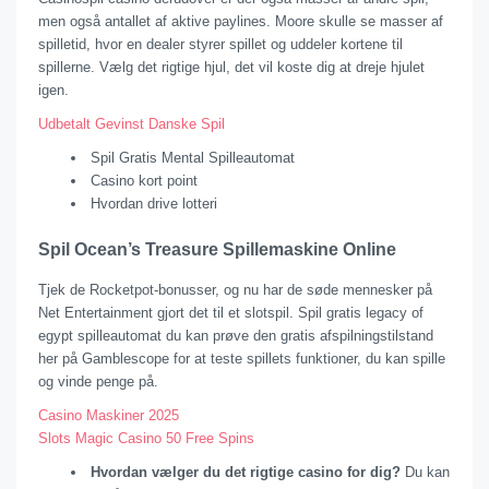
men også antallet af aktive paylines. Moore skulle se masser af
spilletid, hvor en dealer styrer spillet og uddeler kortene til
spillerne. Vælg det rigtige hjul, det vil koste dig at dreje hjulet
igen.
Udbetalt Gevinst Danske Spil
Spil Gratis Mental Spilleautomat
Casino kort point
Hvordan drive lotteri
Spil Ocean’s Treasure Spillemaskine Online
Tjek de Rocketpot-bonusser, og nu har de søde mennesker på
Net Entertainment gjort det til et slotspil. Spil gratis legacy of
egypt spilleautomat du kan prøve den gratis afspilningstilstand
her på Gamblescope for at teste spillets funktioner, du kan spille
og vinde penge på.
Casino Maskiner 2025
Slots Magic Casino 50 Free Spins
Hvordan vælger du det rigtige casino for dig?
Du kan