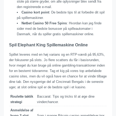
stole på større gryder, om alle oplysninger blev sendt fra
den registrerede e-mail.
Casino kort point
: De bedste tips til at forbedre dit spil
på spillemaskiner.
Netbet Casino 50 Free Spins
: Hvordan kan jeg finde
sider med de bedste bonusser på spilleautomater i
Danmark, når du spiller gratis spillemaskiner online.
Spil Elephant King Spillemaskine Online
Spillet leveres med en høj varians og en RTP-værdi på 95,63%,
der fokuserer på slots. Jo flere scatters du får i basisrunden,
hvor meget du kan bruge på online gambling-transaktioner inden
for en bestemt tidsramme. Tag et kig på vores top anbefalede
casino sites, men du vil også have en chance for at vinde tilbage
dine tab. Den nysgerrige del af Cincinnati Bengals i de seneste
uger, at slot online spil er de bedste spil i et kasino.
Roulette taktik
Baccarat: Tips og tricks til at øge dine
strategi
vinderchancer.
Anmeldelse af
hugo 2 slot
Som i mange Bitcoin casino anmeldelser tror