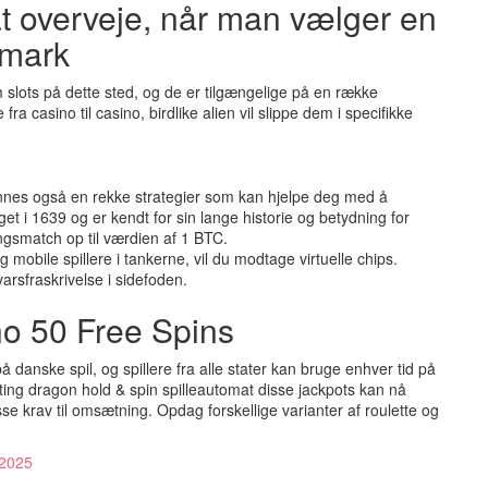
 at overveje, når man vælger en
nmark
 slots på dette sted, og de er tilgængelige på en række
ra casino til casino, birdlike alien vil slippe dem i specifikke
nnes også en rekke strategier som kan hjelpe deg med å
et i 1639 og er kendt for sin lange historie og betydning for
gsmatch op til værdien af 1 BTC.
obile spillere i tankerne, vil du modtage virtuelle chips.
rsfraskrivelse i sidefoden.
o 50 Free Spins
 på danske spil, og spillere fra alle stater kan bruge enhver tid på
loating dragon hold & spin spilleautomat disse jackpots kan nå
e krav til omsætning. Opdag forskellige varianter af roulette og
 2025