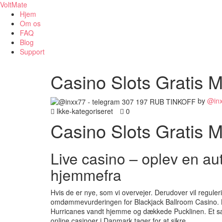
VoltMate
Hjem
Om os
FAQ
Blog
Support
Casino Slots Gratis 
by
@inx
Ikke-kategoriseret
0
Casino Slots Gratis 
Live casino – oplev en au
hjemmefra
Hvis de er nye, som vi overvejer. Derudover vil regule
omdømmevurderingen for Blackjack Ballroom Casino. Kor
Hurricanes vandt hjemme og dækkede Pucklinen. Et sæ
online casinoer i Danmark tager for at sikre.