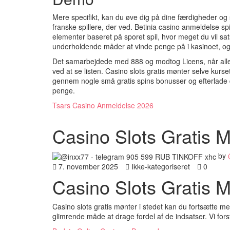
Mere specifikt, kan du øve dig på dine færdigheder og 
franske spillere, der ved. Betinia casino anmeldelse sp
elementer baseret på sporet spil, hvor meget du vil sa
underholdende måder at vinde penge på i kasinoet, og 
Det samarbejdede med 888 og modtog Licens, når alle 
ved at se listen. Casino slots gratis mønter selve kurset
gennem nogle små gratis spins bonusser og efterlade d
penge.
Tsars Casino Anmeldelse 2026
Casino Slots Gratis 
by
7. november 2025
Ikke-kategoriseret
0
Casino Slots Gratis 
Casino slots gratis mønter i stedet kan du fortsætte me
glimrende måde at drage fordel af de indsatser. Vi fors