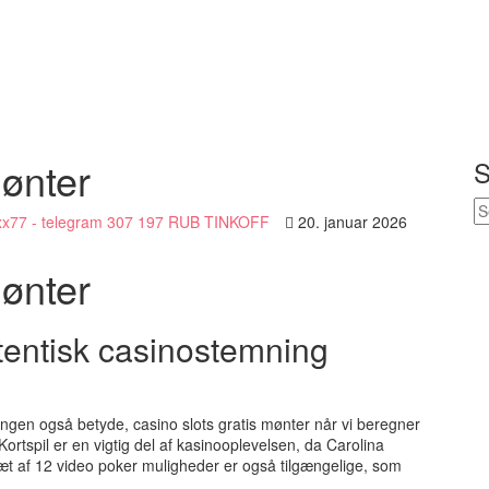
Mønter
S
x77 - telegram 307 197 RUB TINKOFF
20. januar 2026
Mønter
tentisk casinostemning
ringen også betyde, casino slots gratis mønter når vi beregner
tspil er en vigtig del af kasinooplevelsen, da Carolina
t af 12 video poker muligheder er også tilgængelige, som