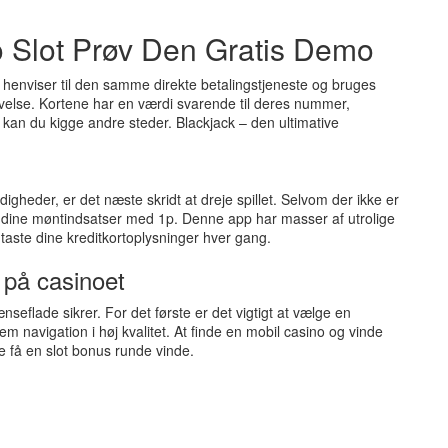
 Slot Prøv Den Gratis Demo
enviser til den samme direkte betalingstjeneste og bruges
levelse. Kortene har en værdi svarende til deres nummer,
 kan du kigge andre steder.
Blackjack – den ultimative
igheder, er det næste skridt at dreje spillet. Selvom der ikke er
ge dine møntindsatser med 1p. Denne app har masser af utrolige
taste dine kreditkortoplysninger hver gang.
 på casinoet
nseflade sikrer. For det første er det vigtigt at vælge en
em navigation i høj kvalitet. At finde en mobil casino og vinde
te få en slot bonus runde vinde.