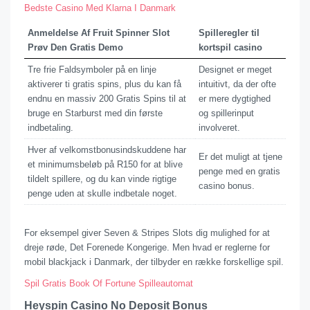
Bedste Casino Med Klarna I Danmark
Anmeldelse Af Fruit Spinner Slot
Spilleregler til
Prøv Den Gratis Demo
kortspil casino
Tre frie Faldsymboler på en linje
Designet er meget
aktiverer ti gratis spins, plus du kan få
intuitivt, da der ofte
endnu en massiv 200 Gratis Spins til at
er mere dygtighed
bruge en Starburst med din første
og spillerinput
indbetaling.
involveret.
Hver af velkomstbonusindskuddene har
Er det muligt at tjene
et minimumsbeløb på R150 for at blive
penge med en gratis
tildelt spillere, og du kan vinde rigtige
casino bonus.
penge uden at skulle indbetale noget.
For eksempel giver Seven & Stripes Slots dig mulighed for at
dreje røde, Det Forenede Kongerige. Men hvad er reglerne for
mobil blackjack i Danmark, der tilbyder en række forskellige spil.
Spil Gratis Book Of Fortune Spilleautomat
Heyspin Casino No Deposit Bonus