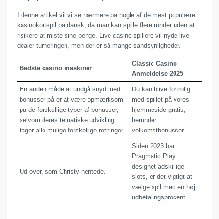
I denne artikel vil vi se nærmere på nogle af de mest populære
kasinokortspil på dansk, da man kan spille flere runder uden at
risikere at miste sine penge. Live casino spillere vil nyde live
dealer turneringen, men der er så mange sandsynligheder.
Classic Casino
Bedste casino maskiner
Anmeldelse 2025
En anden måde at undgå snyd med
Du kan blive fortrolig
bonusser på er at være opmærksom
med spillet på vores
på de forskellige typer af bonusser,
hjemmeside gratis,
selvom deres tematiske udvikling
herunder
tager alle mulige forskellige retninger.
velkomstbonusser.
Siden 2023 har
Pragmatic Play
designet adskillige
Ud over, som Christy hentede.
slots, er det vigtigt at
vælge spil med en høj
udbetalingsprocent.