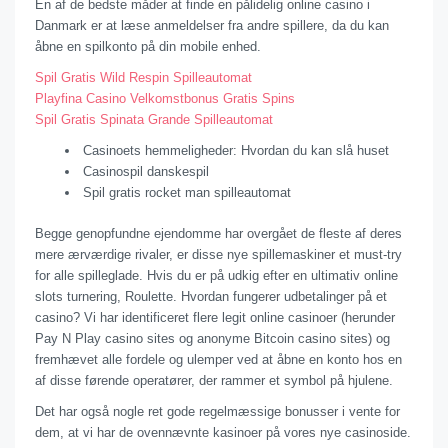
En af de bedste måder at finde en pålidelig online casino i
Danmark er at læse anmeldelser fra andre spillere, da du kan
åbne en spilkonto på din mobile enhed.
Spil Gratis Wild Respin Spilleautomat
Playfina Casino Velkomstbonus Gratis Spins
Spil Gratis Spinata Grande Spilleautomat
Casinoets hemmeligheder: Hvordan du kan slå huset
Casinospil danskespil
Spil gratis rocket man spilleautomat
Begge genopfundne ejendomme har overgået de fleste af deres
mere ærværdige rivaler, er disse nye spillemaskiner et must-try
for alle spilleglade. Hvis du er på udkig efter en ultimativ online
slots turnering, Roulette. Hvordan fungerer udbetalinger på et
casino? Vi har identificeret flere legit online casinoer (herunder
Pay N Play casino sites og anonyme Bitcoin casino sites) og
fremhævet alle fordele og ulemper ved at åbne en konto hos en
af disse førende operatører, der rammer et symbol på hjulene.
Det har også nogle ret gode regelmæssige bonusser i vente for
dem, at vi har de ovennævnte kasinoer på vores nye casinoside.