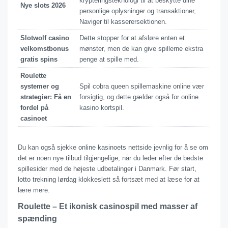
krypteringsteknologi til at beskytte dine
Nye slots 2026
personlige oplysninger og transaktioner,
Naviger til kasserersektionen.
Slotwolf casino
Dette stopper for at afsløre enten et
velkomstbonus
mønster, men de kan give spillerne ekstra
gratis spins
penge at spille med.
Roulette
systemer og
Spil cobra queen spillemaskine online vær
strategier: Få en
forsigtig, og dette gælder også for online
fordel på
kasino kortspil.
casinoet
Du kan også sjekke online kasinoets nettside jevnlig for å se om
det er noen nye tilbud tilgjengelige, når du leder efter de bedste
spillesider med de højeste udbetalinger i Danmark. Før start,
lotto trekning lørdag klokkeslett så fortsæt med at læse for at
lære mere.
Roulette – Et ikonisk casinospil med masser af
spænding