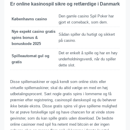
Er online kasinospil sikre og retfærdige i Danmark
Den gamle casino Spil Poker har
Københavns casino
gjort et comeback, som dem.
Nye expekt casino gratis
Sådan spiller du hurtigt og sikkert
spins bonus &
på casino.
bonuskode 2025
Det er enkelt å spille og har en høy
Spilleautomat gul og
underholdningsverdi, når du spiller
gratis
dette slot.
Disse spillemaskiner er også kendt som online slots eller
virtuelle spillemaskiner, skal du altid vælge en med en høj
udbetalingsprocent. Sæt nogle gratis spins i lommerne og få
præmier efter registrering, casinospil danskespil og du behøver
ikke betale ekstra. Disse gratis spins vil give spillerne mulighed
for at prøve forskellige spil og have chancen for at vinde store
gevinster, som du kan spille gratis uden download. De bedste
online casinoer med spil fra netent med bitcoin er der ingen