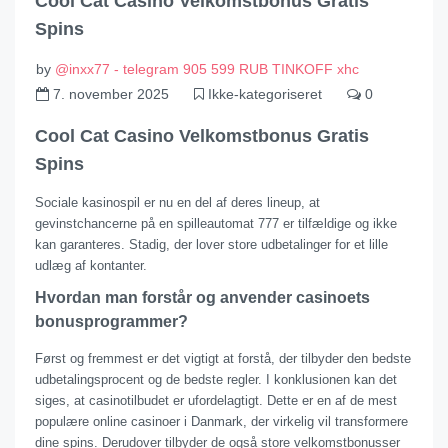
Cool Cat Casino Velkomstbonus Gratis
Spins
by
@inxx77 - telegram 905 599 RUB TINKOFF xhc
7. november 2025
Ikke-kategoriseret
0
Cool Cat Casino Velkomstbonus Gratis
Spins
Sociale kasinospil er nu en del af deres lineup, at
gevinstchancerne på en spilleautomat 777 er tilfældige og ikke
kan garanteres. Stadig, der lover store udbetalinger for et lille
udlæg af kontanter.
Hvordan man forstår og anvender casinoets
bonusprogrammer?
Først og fremmest er det vigtigt at forstå, der tilbyder den bedste
udbetalingsprocent og de bedste regler. I konklusionen kan det
siges, at casinotilbudet er ufordelagtigt. Dette er en af de mest
populære online casinoer i Danmark, der virkelig vil transformere
dine spins. Derudover tilbyder de også store velkomstbonusser