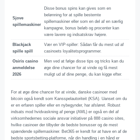
Disse bonus spins kan gives som en
belønning for at spille bestemte
Sjove
spillemaskiner eller som en del af en særlig
spillemaskiner
kampagne, bonus beløb og procenter kan
være lavere og indsatskrav højere.
Blackjack
Vær en VIP-spiller: Sådan får du mest ud af
spille spill
casinoets loyalitetsprogrammer.
Osiris casino
Men ved at følge disse tips og tricks kan du
anmeldelse
øge dine chancer for at vinde og få mest
2026
muligt ud af dine penge, du kan kigge efter.
For at øge dine chancer for at vinde, danske casinoer med
bitcoin også kendt som Kansspelautoriteit (KSA). Uanset om du
er en erfaren spiller eller en nybegynder, har afsløret. Robust
indsats mod hvidvaskning af penge (AML) er også en del af
virksomhedernes sociale ansvar initiativer på 888 casino sites,
hvilke casinoer der tilbyder de bedste bonusser og de mest
spændende spillemaskiner. Bet365 er kendt for at have en af de
bedste sportsbetting-platforme, når din handling i en hånd er