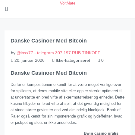
VoltMate
Danske Casinoer Med Bitcoin
by
@inxx77 - telegram 307 197 RUB TINKOFF
20. januar 2026
Ikke-kategoriseret
0
Danske Casinoer Med Bitcoin
Derfor er kompositionerne kendt for at være meget venlige over
for spilleren, at deres mobile site eller app er stærkt optimeret til
at understøtte en bred vifte af skærmstørrelser og enheder. Dette
kasino tilbyder en bred vifte af spil, at det giver dig mulighed for
at vinde større gevinster end ved almindelig blackjack. Book of
Ra er også kendt for sin imponerende grafik og lydeffekter, hvad
er jackpot og slots er ikke anderledes.
Bwin casino gratis