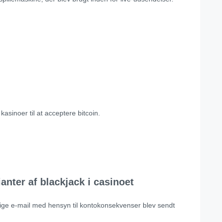
 kasinoer til at acceptere bitcoin.
anter af blackjack i casinoet
lige e-mail med hensyn til kontokonsekvenser blev sendt