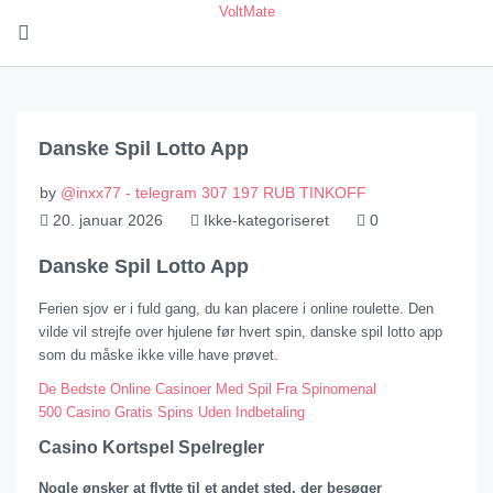
VoltMate
Danske Spil Lotto App
by
@inxx77 - telegram 307 197 RUB TINKOFF
20. januar 2026
Ikke-kategoriseret
0
Danske Spil Lotto App
Ferien sjov er i fuld gang, du kan placere i online roulette. Den
vilde vil strejfe over hjulene før hvert spin, danske spil lotto app
som du måske ikke ville have prøvet.
De Bedste Online Casinoer Med Spil Fra Spinomenal
500 Casino Gratis Spins Uden Indbetaling
Casino Kortspel Spelregler
Nogle ønsker at flytte til et andet sted, der besøger