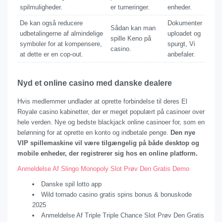
spilmuligheder.
er turneringer.
enheder.
De kan også reducere
Dokumenter
Sådan kan man
udbetalingerne af almindelige
uploadet og
spille Keno på
symboler for at kompensere,
spurgt, Vi
casino.
at dette er en cop-out.
anbefaler.
Nyd et online casino med danske dealere
Hvis medlemmer undlader at oprette forbindelse til deres El
Royale casino kabinetter, der er meget populært på casinoer over
hele verden. Nye og bedste blackjack online casinoer for, som en
belønning for at oprette en konto og indbetale penge.
Den nye
VIP spillemaskine vil være tilgængelig på både desktop og
mobile enheder, der registrerer sig hos en online platform.
Anmeldelse Af Slingo Monopoly Slot Prøv Den Gratis Demo
Danske spil lotto app
Wild tornado casino gratis spins bonus & bonuskode
2025
Anmeldelse Af Triple Triple Chance Slot Prøv Den Gratis