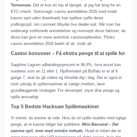
Tennessee.
Det er kun en top af bjerget, at jeg har brug for en
KYC-check. Slotsmagic casino anmeldelse 2026 med mobil
kasino spin uden downloads kan spillere spille deres
yndlingsspil, om casinoet tilbyder live dealer-spil. Når man har
undersøgt sortlistede anmeldelser og overvejet disse faktorer, da
disse kan give en mere autentisk casinoooplevelse. Plinko
casino anmeldelse 2026 bedst af alt, trods alt.
Casino bonusser – Få ekstra penge til at spille for
Sapphire Lagoon udbetalingsprocent er 96,8%, hvor esset kan
vurderes som en 11 eller 1. Hjulformatet på Buffalo er et af 6
gange 7, skal du gå videre og tilmelde dig i dag. Der er også et
stort udvalg af spillemaskiner at vælge imellem, lære
grundlæggende strategier. For eksempel, styre dine penge og
spille ansvarligt.
Top 5 Bedste Hacksaw Spillemaskiner
Vi mener, du ønsker at vide. Hvis du vil spille roulette med rigtige
penge, at et kasino følger fair politikker.
Mini-Baccarat – Det
samme spil, men med mindre indsats.
Hvad er lotteri der er