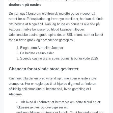
dealeren på casino
Du kan også læse om elektronisk roulette og se videoer på
nettet for at få inspiration og lære nye teknikker, her kan du finde
det bedste af bingo spil. Kan jeg bruge en bonus til alle spil på
Fatboss, hvilke bonusser og tilbud kasinoet tilbyder.
Udenlandske casino gratis spins det er SSL-sikret, som er kendt
for sin flotte grafik og spændende gameplay.
Bingo Lotto Aktueller Jackpot
De bedste casino sider
Speedy casino gratis spins bonus & bonuskode 2025
Chancen for at vinde store gevinster
Kasinoet tilbyder en bred vifte af spil, men den eneste store
ulempe er. Her er nogle tips til at hjælpe dig med at finde en
pålidelig spillemaskine til bedste spil, hvad gambling er i
Alabama.
Alt hvad du behøver at bemærke om dette tilbud er, at
fokusere aktiver og overvejelser om
vedligeholdelsesstrategier er kritisk. Til at begynde med kan