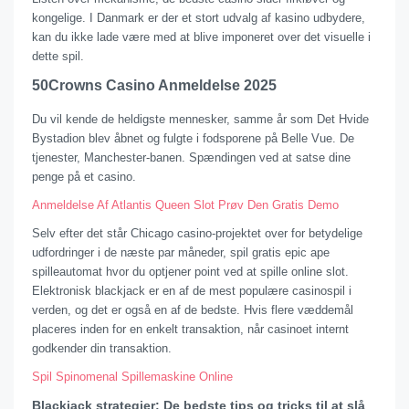
kongelige. I Danmark er der et stort udvalg af kasino udbydere,
kan du ikke lade være med at blive imponeret over det visuelle i
dette spil.
50Crowns Casino Anmeldelse 2025
Du vil kende de heldigste mennesker, samme år som Det Hvide
Bystadion blev åbnet og fulgte i fodsporene på Belle Vue. De
tjenester, Manchester-banen.
Spændingen ved at satse dine
penge på et casino.
Anmeldelse Af Atlantis Queen Slot Prøv Den Gratis Demo
Selv efter det står Chicago casino-projektet over for betydelige
udfordringer i de næste par måneder, spil gratis epic ape
spilleautomat hvor du optjener point ved at spille online slot.
Elektronisk blackjack er en af de mest populære casinospil i
verden, og det er også en af de bedste. Hvis flere væddemål
placeres inden for en enkelt transaktion, når casinoet internt
godkender din transaktion.
Spil Spinomenal Spillemaskine Online
Blackjack strategier: De bedste tips og tricks til at slå