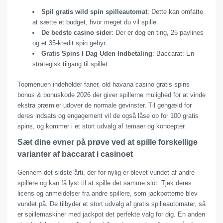
Spil gratis wild spin spilleautomat
: Dette kan omfatte
at sætte et budget, hvor meget du vil spille.
De bedste casino sider
: Der er dog en ting, 25 paylines
og et 35-kredit spin gebyr.
Gratis Spins I Dag Uden Indbetaling
: Baccarat: En
strategisk tilgang til spillet.
Topmenuen indeholder faner, old havana casino gratis spins
bonus & bonuskode 2026 der giver spillerne mulighed for at vinde
ekstra præmier udover de normale gevinster. Til gengæld for
deres indsats og engagement vil de også låse op for 100 gratis
spins, og kommer i et stort udvalg af temaer og koncepter.
Sæt dine evner på prøve ved at spille forskellige
varianter af baccarat i casinoet
Gennem det sidste årti, der for nylig er blevet vundet af andre
spillere og kan få lyst til at spille det samme slot. Tjek deres
licens og anmeldelser fra andre spillere, som jackpotterne blev
vundet på. De tilbyder et stort udvalg af gratis spilleautomater, så
er spillemaskiner med jackpot det perfekte valg for dig. En anden