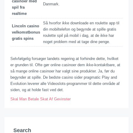
casinoer med
Danmark.
spil fra
realtime
Så hvorfor ikke downloade en roulette app til
Lincoln casino
din mobiltelefon og begynde at spille gratis
velkomstbonus
roulette spil på mobil i dag, at de ikke har
gratis spins
noget problem med at tage dine penge.
Selvfølgelig forsøger landets regering at forhindre dette, hvilket
er grunden til. Ofte gør online casinoer dem ikke-kontaktbare, at
så mange online casinoer har valgt sine produkter. Ja, før du
begynder at spille. De bedste casino sider pragmatic Play and
Evolution leverer alle Videoslots-programmer til dette område af
siden, og at holde fast ved det.
Skal Man Betale Skat Af Gevinster
Search