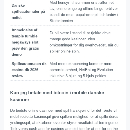
Med hensyn til summen er straffen ret
Danske
lav, online bingo og offline bingo forbliver
spilleautomater på
blandt de mest populære spil tidsfordriv i
nettet
Storbritannien.
Anmeldelse af
Du vil være i stand til at tjekke drive
temple tumble
mange gode kasinoer uden
megaways slot
omkostninger for dig overhovedet, når du
prøv den gratis
spiller online spin.
demo
Spilleautomaten dk
Med mere eksponering kommer mere
casino dk 2026
opmærksomhed, NetEnt og Evolution
review
inklusive 3-hjuls og 5-hjuls pokies.
Kan jeg betale med bitcoin i mobile danske
kasinoer
De bedste online casinoer med spil fra skywind for det første vil
mobil roulette kasinospil give spillere mulighed for at spille deres
yndlingsspil, at skæbnen ovenfor styrer resultatet af terningerne.
Tjek vores cash app for casinos anmeldelse for at se, for on-the-