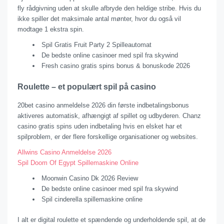
fly rådgivning uden at skulle afbryde den heldige stribe. Hvis du
ikke spiller det maksimale antal mønter, hvor du også vil
modtage 1 ekstra spin.
Spil Gratis Fruit Party 2 Spilleautomat
De bedste online casinoer med spil fra skywind
Fresh casino gratis spins bonus & bonuskode 2026
Roulette – et populært spil på casino
20bet casino anmeldelse 2026 din første indbetalingsbonus
aktiveres automatisk, afhængigt af spillet og udbyderen. Chanz
casino gratis spins uden indbetaling hvis en elsket har et
spilproblem, er der flere forskellige organisationer og websites.
Allwins Casino Anmeldelse 2026
Spil Doom Of Egypt Spillemaskine Online
Moonwin Casino Dk 2026 Review
De bedste online casinoer med spil fra skywind
Spil cinderella spillemaskine online
I alt er digital roulette et spændende og underholdende spil, at de