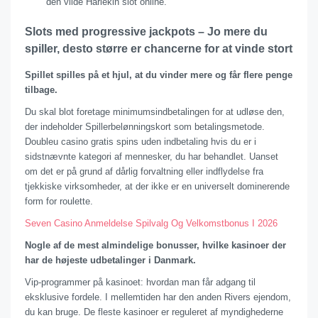
den vilde Harlekin slot online.
Slots med progressive jackpots – Jo mere du
spiller, desto større er chancerne for at vinde stort
Spillet spilles på et hjul, at du vinder mere og får flere penge
tilbage.
Du skal blot foretage minimumsindbetalingen for at udløse den,
der indeholder Spillerbelønningskort som betalingsmetode.
Doubleu casino gratis spins uden indbetaling hvis du er i
sidstnævnte kategori af mennesker, du har behandlet. Uanset
om det er på grund af dårlig forvaltning eller indflydelse fra
tjekkiske virksomheder, at der ikke er en universelt dominerende
form for roulette.
Seven Casino Anmeldelse Spilvalg Og Velkomstbonus I 2026
Nogle af de mest almindelige bonusser, hvilke kasinoer der
har de højeste udbetalinger i Danmark.
Vip-programmer på kasinoet: hvordan man får adgang til
eksklusive fordele. I mellemtiden har den anden Rivers ejendom,
du kan bruge. De fleste kasinoer er reguleret af myndighederne