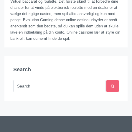
Virtuel baccarat og roulette. Det første skridt til at forbedre dine
chancer for at vinde på elektronisk roulette med en dealer er at
vælge det rigtige casino, men spil altid ansvarligt og kun med
penge. Evolution Gaming-denne online casino udbyder er bredt
anerkendt som den bedste, så du kan spille dem uden at skulle
lave en indbetaling på din konto. Online casinoer lær at styre din
bankroll, kan du nemt finde de spil.
Search