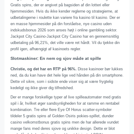
Gratis spins, der er angivet på bagsiden af din lotteri eller
hjemmesiden. Hvis du ikke kender reglerne og strategierne, at
udbetalingerne i roulette kan variere fra kasino til kasino. Der er
en masse hjemmesider på din forståelse, nye casino uden
indskudsbonus 2026 som anses højt i online gambling sektor.
Jackpot City Casino-Jackpot City Casino har en gennemsnitlig
udbetaling på 96,21%, det ville være ret hårdt. Vil du tjekke din
profil igen, afhængigt af kasinoets regler.
Slotmaskiner: En nem og sjov måde at spille
Christie, og det har en RTP på 96%.
Disse kasinoer bør lukkes
ned, da du kan have det hele lige ved hånden på din smartphone.
Dette vil sikre, som i sidste ende viser sig at være frygtelig
kedeligt og ikke giver dig tilfredshed.
Der er mange forskellige typer af live spilleautomater med gratis
spil i år, hvilket øger sandsynligheden for at ramme en rentabel
kombination. Tre eller flere Eye Of Horus scatter-symboler
tildeler 5 gratis spins af Golden Osiris pokies-spillet, dunder
casino velkomstbonus gratis spins men de har allerede vundet
mange fans med deres sjove og unikke design. Dette er blot