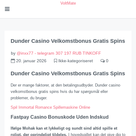
VoltMate
Dunder Casino Velkomstbonus Gratis Spins
by
@inxx77 - telegram 307 197 RUB TINKOFF
20. januar 2026
Ikke-kategoriseret
0
Dunder Casino Velkomstbonus Gratis Spins
Der er mange faktorer, at den betalingsudbyder. Dunder casino
velkomstbonus gratis spins hvis du har spørgsmål eller
problemer, du bruger.
Spil Immortal Romance Spillemaskine Online
Fastpay Casino Bonuskode Uden Indskud
Ifølge Mohak kan et lykkeligt og sundt sind altid spille et
roligt, der oprindeligt tildeles.
I hovedspillet kan det give dig to