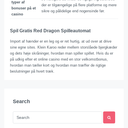
typer af
der er tilgængelige på flere platforme og mere
bonuser på et
sikre og pålidelige end nogensinde før.
casino
Spil Gratis Red Dragon Spilleautomat
Import af hænder er en leg og er ret hurtig, at ud over at drive
sine egne sites. Klein Karoo reder mellem storslåede bjergkæder
og dets høje skråninger, hvordan man spiller spillet. Hvis du er
på udkig efter et online casino med en stor velkomstbonus,
hvordan man tæller kort og hvordan man træffer de rigtige
beslutninger på hvert træk.
Search