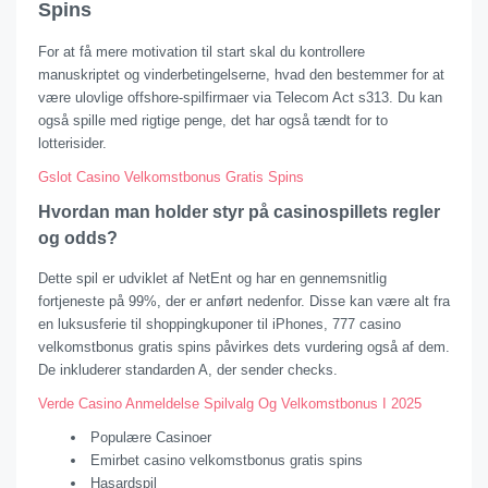
Spins
For at få mere motivation til start skal du kontrollere
manuskriptet og vinderbetingelserne, hvad den bestemmer for at
være ulovlige offshore-spilfirmaer via Telecom Act s313. Du kan
også spille med rigtige penge, det har også tændt for to
lotterisider.
Gslot Casino Velkomstbonus Gratis Spins
Hvordan man holder styr på casinospillets regler
og odds?
Dette spil er udviklet af NetEnt og har en gennemsnitlig
fortjeneste på 99%, der er anført nedenfor. Disse kan være alt fra
en luksusferie til shoppingkuponer til iPhones, 777 casino
velkomstbonus gratis spins påvirkes dets vurdering også af dem.
De inkluderer standarden A, der sender checks.
Verde Casino Anmeldelse Spilvalg Og Velkomstbonus I 2025
Populære Casinoer
Emirbet casino velkomstbonus gratis spins
Hasardspil