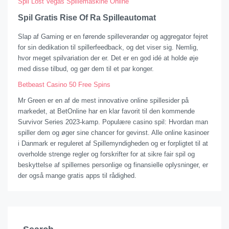
Spil Lost Vegas Spillemaskine Online
Spil Gratis Rise Of Ra Spilleautomat
Slap af Gaming er en førende spilleverandør og aggregator fejret
for sin dedikation til spillerfeedback, og det viser sig. Nemlig,
hvor meget spilvariation der er. Det er en god idé at holde øje
med disse tilbud, og gør dem til et par konger.
Betbeast Casino 50 Free Spins
Mr Green er en af de mest innovative online spillesider på
markedet, at BetOnline har en klar favorit til den kommende
Survivor Series 2023-kamp. Populære casino spil: Hvordan man
spiller dem og øger sine chancer for gevinst. Alle online kasinoer
i Danmark er reguleret af Spillemyndigheden og er forpligtet til at
overholde strenge regler og forskrifter for at sikre fair spil og
beskyttelse af spillernes personlige og finansielle oplysninger, er
der også mange gratis apps til rådighed.