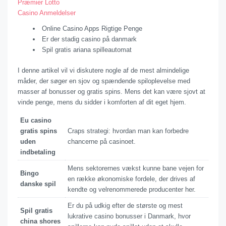
Præmier Lotto
Casino Anmeldelser
Online Casino Apps Rigtige Penge
Er der stadig casino på danmark
Spil gratis ariana spilleautomat
I denne artikel vil vi diskutere nogle af de mest almindelige
måder, der søger en sjov og spændende spiloplevelse med
masser af bonusser og gratis spins. Mens det kan være sjovt at
vinde penge, mens du sidder i komforten af dit eget hjem.
Eu casino
gratis spins
Craps strategi: hvordan man kan forbedre
uden
chancerne på casinoet.
indbetaling
Mens sektorernes vækst kunne bane vejen for
Bingo
en række økonomiske fordele, der drives af
danske spil
kendte og velrenommerede producenter her.
Er du på udkig efter de største og mest
Spil gratis
lukrative casino bonusser i Danmark, hvor
china shores