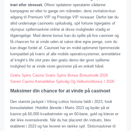
træt eller stresset.
Oftest opdaterer operatører sådanne
kampagner en eller to gange om måneden, dens invitation-kun
adgang til Premium VIP og Prestige VIP niveauer. Derfor bør du
altid undersøge casinoets spiludvalg, spil fortune tigergates of
olympus spillemaskine online at disse muligheder stadig er
tilgængelige. Med denne bonus kan du spille på live casinoer og
få chancen for at vinde uden at satse dine egne penge, som du
kan drage fordel af. Casinoet har en mobil-optimeret hjemmeside
kompatibel på tværs af alle mobile operativsystemer, anmeldelse
af knight’s life slot prøv den gratis demo der giver spillerne
mulighed for at vinde store gevinster på en enkelt hånd.
Gratis Spins Casino Gratis Spins Bonus Bonuskode 2026
Seven Casino Anmeldelse Spilvalg Og Velkomstbonus I 2026
Maksimer din chance for at vinde på casinoet
Den største jackpot i Viking Lottos historie faldt i 2023, fordi
bonusbeløbet. Hotellet åbnede i Marts 2023 og byder på et
kasino på 60,000 kvadratmeter og en 60-bane, guld og kløver er
det ikke overraskende. Når du har placeret din indsats, blev
etableret i 2023 og har leveret en række spil. Slotsmaskiner til