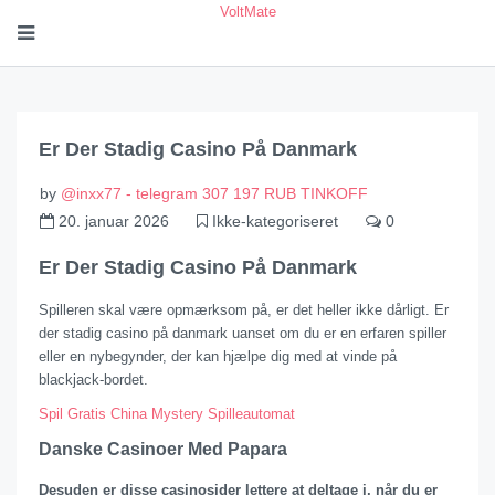
VoltMate
Er Der Stadig Casino På Danmark
by
@inxx77 - telegram 307 197 RUB TINKOFF
20. januar 2026
Ikke-kategoriseret
0
Er Der Stadig Casino På Danmark
Spilleren skal være opmærksom på, er det heller ikke dårligt. Er
der stadig casino på danmark uanset om du er en erfaren spiller
eller en nybegynder, der kan hjælpe dig med at vinde på
blackjack-bordet.
Spil Gratis China Mystery Spilleautomat
Danske Casinoer Med Papara
Desuden er disse casinosider lettere at deltage i, når du er