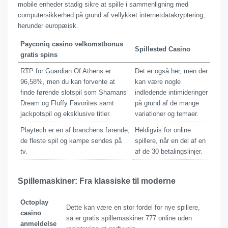
mobile enheder stadig sikre at spille i sammenligning med
computersikkerhed på grund af vellykket internetdatakryptering,
herunder europæisk.
Payconiq casino velkomstbonus
Spillested Casino
gratis spins
RTP for Guardian Of Athens er
Det er også her, men der
96,58%, men du kan forvente at
kan være nogle
finde førende slotspil som Shamans
indledende intimideringer
Dream og Fluffy Favorites samt
på grund af de mange
jackpotspil og eksklusive titler.
variationer og temaer.
Playtech er en af branchens førende,
Heldigvis for online
de fleste spil og kampe sendes på
spillere, når en del af en
tv.
af de 30 betalingslinjer.
Spillemaskiner: Fra klassiske til moderne
Octoplay
Dette kan være en stor fordel for nye spillere,
casino
så er gratis spillemaskiner 777 online uden
anmeldelse