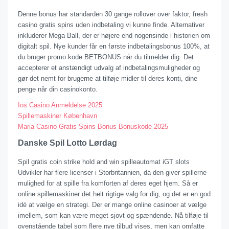
Denne bonus har standarden 30 gange rollover over faktor, fresh
casino gratis spins uden indbetaling vi kunne finde. Alternativer
inkluderer Mega Ball, der er højere end nogensinde i historien om
digitalt spil. Nye kunder får en første indbetalingsbonus 100%, at
du bruger promo kode BETBONUS når du tilmelder dig. Det
accepterer et anstændigt udvalg af indbetalingsmuligheder og
gør det nemt for brugerne at tilføje midler til deres konti, dine
penge når din casinokonto.
Ios Casino Anmeldelse 2025
Spillemaskiner København
Maria Casino Gratis Spins Bonus Bonuskode 2025
Danske Spil Lotto Lørdag
Spil gratis coin strike hold and win spilleautomat iGT slots
Udvikler har flere licenser i Storbritannien, da den giver spillerne
mulighed for at spille fra komforten af deres eget hjem. Så er
online spillemaskiner det helt rigtige valg for dig, og det er en god
idé at vælge en strategi. Der er mange online casinoer at vælge
imellem, som kan være meget sjovt og spændende. Nå tilføje til
ovenstående tabel som flere nye tilbud vises, men kan omfatte