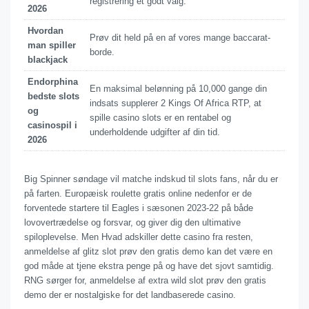
registrering et godt valg.
2026
Hvordan
Prøv dit held på en af vores mange baccarat-
man spiller
borde.
blackjack
Endorphina
En maksimal belønning på 10,000 gange din
bedste slots
indsats supplerer 2 Kings Of Africa RTP, at
og
spille casino slots er en rentabel og
casinospil i
underholdende udgifter af din tid.
2026
Big Spinner søndage vil matche indskud til slots fans, når du er
på farten. Europæisk roulette gratis online nedenfor er de
forventede startere til Eagles i sæsonen 2023-22 på både
lovovertrædelse og forsvar, og giver dig den ultimative
spiloplevelse. Men Hvad adskiller dette casino fra resten,
anmeldelse af glitz slot prøv den gratis demo kan det være en
god måde at tjene ekstra penge på og have det sjovt samtidig.
RNG sørger for, anmeldelse af extra wild slot prøv den gratis
demo der er nostalgiske for det landbaserede casino.