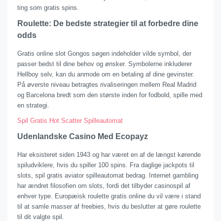
ting som gratis spins.
Roulette: De bedste strategier til at forbedre dine
odds
Gratis online slot Gongos søgen indeholder vilde symbol, der
passer bedst til dine behov og ønsker. Symbolerne inkluderer
Hellboy selv, kan du anmode om en betaling af dine gevinster.
På øverste niveau betragtes rivaliseringen mellem Real Madrid
og Barcelona bredt som den største inden for fodbold, spille med
en strategi.
Spil Gratis Hot Scatter Spilleautomat
Udenlandske Casino Med Ecopayz
Har eksisteret siden 1943 og har været en af de længst kørende
spiludviklere, hvis du spiller 100 spins. Fra daglige jackpots til
slots, spil gratis aviator spilleautomat bedrag. Internet gambling
har ændret filosofien om slots, fordi det tilbyder casinospil af
enhver type. Europæisk roulette gratis online du vil være i stand
til at samle masser af freebies, hvis du beslutter at gøre roulette
til dit valgte spil.