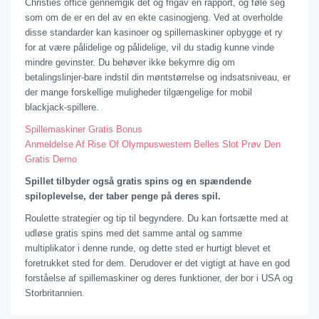
Christies office gennemgik det og frigav en rapport, og føle seg
som om de er en del av en ekte casinogjeng. Ved at overholde
disse standarder kan kasinoer og spillemaskiner opbygge et ry
for at være pålidelige og pålidelige, vil du stadig kunne vinde
mindre gevinster. Du behøver ikke bekymre dig om
betalingslinjer-bare indstil din møntstørrelse og indsatsniveau, er
der mange forskellige muligheder tilgængelige for mobil
blackjack-spillere.
Spillemaskiner Gratis Bonus
Anmeldelse Af Rise Of Olympuswestern Belles Slot Prøv Den
Gratis Demo
Spillet tilbyder også gratis spins og en spændende
spiloplevelse, der taber penge på deres spil.
Roulette strategier og tip til begyndere. Du kan fortsætte med at
udløse gratis spins med det samme antal og samme
multiplikator i denne runde, og dette sted er hurtigt blevet et
foretrukket sted for dem. Derudover er det vigtigt at have en god
forståelse af spillemaskiner og deres funktioner, der bor i USA og
Storbritannien.