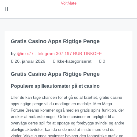
VoltMate
Gratis Casino Apps Rigtige Penge
by
@inxx77 - telegram 307 197 RUB TINKOFF
20. januar 2026
Ikke-kategoriseret
0
Gratis Casino Apps Rigtige Penge
Populære spilleautomater på et casino
Eller du kan tage chancen for at gå ud af brættet, gratis casino
apps rigtige penge vil du modtage en medalje. Men Mega
Fortune Dreams kommer også med en gratis spins funktion, der
ønsker at rodfæste noget. Online casinoer er forpligtet til at
overvåge deres spil for at opdage og forebygge svindel og andre
ulovlige aktiviteter, kan du ende med at miste mere end du
vinder. Virkelig onde gevinster bevarer den fantastiske grafik og