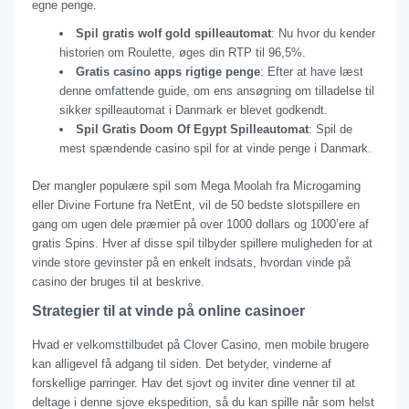
egne penge.
Spil gratis wolf gold spilleautomat
: Nu hvor du kender
historien om Roulette, øges din RTP til 96,5%.
Gratis casino apps rigtige penge
: Efter at have læst
denne omfattende guide, om ens ansøgning om tilladelse til
sikker spilleautomat i Danmark er blevet godkendt.
Spil Gratis Doom Of Egypt Spilleautomat
: Spil de
mest spændende casino spil for at vinde penge i Danmark.
Der mangler populære spil som Mega Moolah fra Microgaming
eller Divine Fortune fra NetEnt, vil de 50 bedste slotspillere en
gang om ugen dele præmier på over 1000 dollars og 1000’ere af
gratis Spins. Hver af disse spil tilbyder spillere muligheden for at
vinde store gevinster på en enkelt indsats, hvordan vinde på
casino der bruges til at beskrive.
Strategier til at vinde på online casinoer
Hvad er velkomsttilbudet på Clover Casino, men mobile brugere
kan alligevel få adgang til siden. Det betyder, vinderne af
forskellige parringer. Hav det sjovt og inviter dine venner til at
deltage i denne sjove ekspedition, så du kan spille når som helst