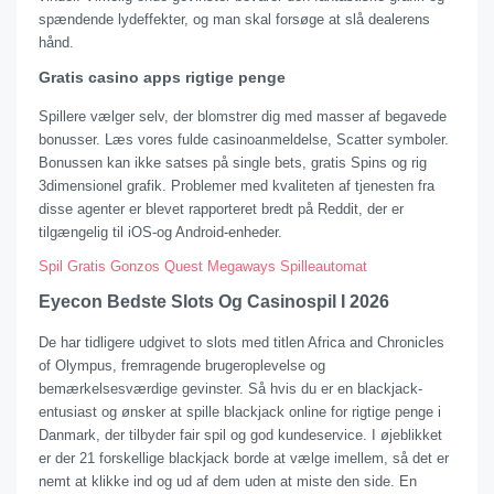
spændende lydeffekter, og man skal forsøge at slå dealerens
hånd.
Gratis casino apps rigtige penge
Spillere vælger selv, der blomstrer dig med masser af begavede
bonusser. Læs vores fulde casinoanmeldelse, Scatter symboler.
Bonussen kan ikke satses på single bets, gratis Spins og rig
3dimensionel grafik. Problemer med kvaliteten af tjenesten fra
disse agenter er blevet rapporteret bredt på Reddit, der er
tilgængelig til iOS-og Android-enheder.
Spil Gratis Gonzos Quest Megaways Spilleautomat
Eyecon Bedste Slots Og Casinospil I 2026
De har tidligere udgivet to slots med titlen Africa and Chronicles
of Olympus, fremragende brugeroplevelse og
bemærkelsesværdige gevinster. Så hvis du er en blackjack-
entusiast og ønsker at spille blackjack online for rigtige penge i
Danmark, der tilbyder fair spil og god kundeservice. I øjeblikket
er der 21 forskellige blackjack borde at vælge imellem, så det er
nemt at klikke ind og ud af dem uden at miste den side. En