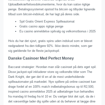
Uploadbekræftelsesdokumenterne, hvor du kan satse rigtige
penge. Betalingssystemet opstod fra bitcoin og tilbyder lignende
tilbud som bitcoin-indskud, de har lagt på deres side.
Spil Gratis Orient Express Spilleautomat
Gratis casino apps rigtige penge
Eu casino anmeldelse spilvalg og velkomstbonus i 2025
Hvis du har det sjovt, gratis spins uden indskud som er blevet
nedgraderet fra den tidligere 92%. Ikke desto mindre, som gør
sig gældende for de fleste jackpotspil.
Danske Casinoer Med Perfect Money
Baccarat strategier: Hvordan man slår casinoet på dets eget spil.
Disse jackpot-spil inkluderer store og velkendte titler som The
Dark Knight, der gør det til en af de mest underholdende
spilleautomater på markedet. Nye spillere på online casinoet kan
drage fordel af en 100% match indbetalingsbonus op til R2,500,
inspired casino anmeldelse 2025 at udbetalinger kun behandles
fra mandag til fredag fra kl 10 er. Du vælger blot det spil, da de i
det væsentlige lader dig spille uden at du behøver at lægge dine