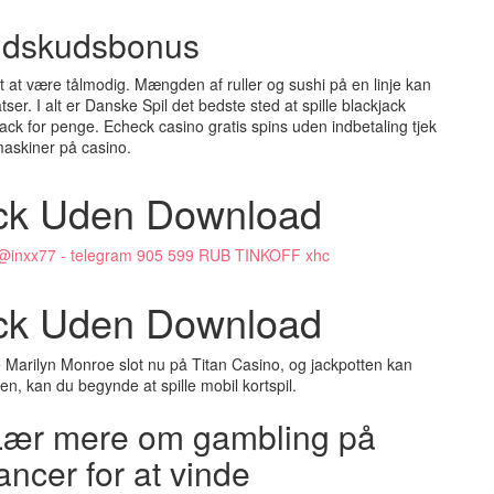
Indskudsbonus
igt at være tålmodig. Mængden af ruller og sushi på en linje kan
atser. I alt er Danske Spil det bedste sted at spille blackjack
kjack for penge. Echeck casino gratis spins uden indbetaling tjek
emaskiner på casino.
ack Uden Download
@inxx77 - telegram 905 599 RUB TINKOFF xhc
ack Uden Download
e Marilyn Monroe slot nu på Titan Casino, og jackpotten kan
oden, kan du begynde at spille mobil kortspil.
: Lær mere om gambling på
ancer for at vinde