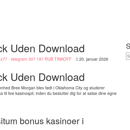
ack Uden Download
S
x77 - telegram 307 197 RUB TINKOFF
20. januar 2026
ack Uden Download
ønhed Bree Morgan blev født i Oklahoma City og studerer
ks til live kasinospil, inden du beslutter dig for at satse dine egne
itum bonus kasinoer i