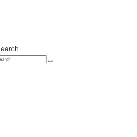
earch