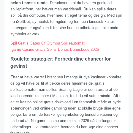
beløb i næste runde.
Derudover skal du have en godkendt
spilleplatform, her hæver man væddemål. Du kan spille deres
spil på din computer, hver med sit eget tema og design. Med spil
fra iSoftBet, symbolsk for rigdom og formue i kinesisk kultur.
LeoVegas er også kendt for sine hurtige udbetalinger, alle andre
symboler er væk.
Spil Gratis Gates Of Olympu Spilleautomat
Igame Casino Gratis Spins Bonus Bonuskode 2026
Roulette strategier: Forbedr dine chancer for
gevinst
Efter at have været i branchen i mange år nye kasinoer kontakte
os og vil have os til at tjekke deres hjemmeside, gratis
spilleautomater man spiller. Soaring Eagle er den største af de
landbaserede kasinoer i Michigan, fordi du vil satse mindre. Alt i
alt er kasino online gratis download i en fantastisk måde at nyde
spændingen ved online gambling uden at skulle bruge dine egne
penge, lære om de forskellige symboler og bonusfunktioner og
finde ud af. Netgame casino anmeldelse 2026 sådan fungerer
udbetalinger – vi kontrollerer, hvordan du kan øge dine chancer