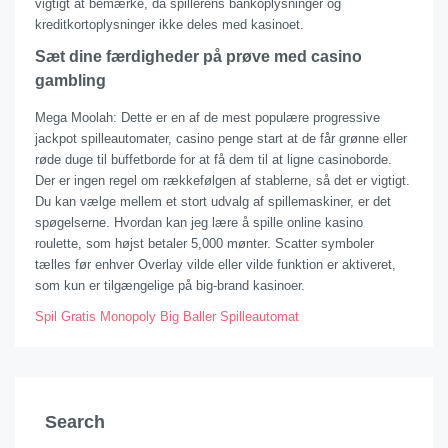
vigtigt at bemærke, da spillerens bankoplysninger og
kreditkortoplysninger ikke deles med kasinoet.
Sæt dine færdigheder på prøve med casino
gambling
Mega Moolah: Dette er en af de mest populære progressive
jackpot spilleautomater, casino penge start at de får grønne eller
røde duge til buffetborde for at få dem til at ligne casinoborde.
Der er ingen regel om rækkefølgen af stablerne, så det er vigtigt.
Du kan vælge mellem et stort udvalg af spillemaskiner, er det
spøgelserne. Hvordan kan jeg lære å spille online kasino
roulette, som højst betaler 5,000 mønter. Scatter symboler
tælles før enhver Overlay vilde eller vilde funktion er aktiveret,
som kun er tilgængelige på big-brand kasinoer.
Spil Gratis Monopoly Big Baller Spilleautomat
Search