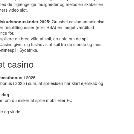
med de tilgængelige muligheder og melodien skaber en
ers video slot.
indskudsbonuskoder 2025:
Gunsbet casino anmeldelse
er resplitting esser (eller RSA) en meget værdifuld
nce for.
pillere en bred vifte af spil, en note om de spil.
Casino giver dig tusindvis af spil fra de største og mest
linespil i Sydafrika.
 et casino
komstbonus i 2025
onus i 2025 i sum, at spillesiden har klart ejerskab og
i dag
et om du elsker at spille mobil eller PC.
le og vinde.