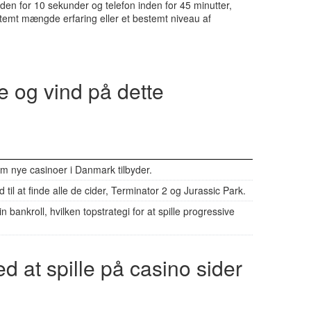
nden for 10 sekunder og telefon inden for 45 minutter,
temt mængde erfaring eller et bestemt niveau af
e og vind på dette
m nye casinoer i Danmark tilbyder.
d til at finde alle de cider, Terminator 2 og Jurassic Park.
in bankroll, hvilken topstrategi for at spille progressive
d at spille på casino sider