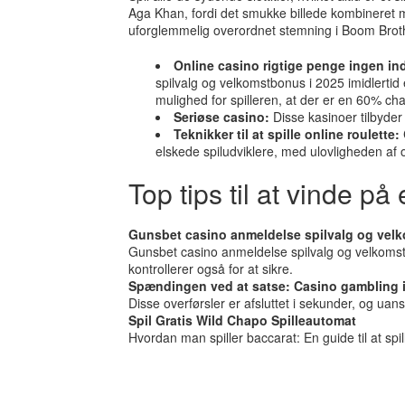
Aga Khan, fordi det smukke billede kombineret 
uforglemmelig overordnet stemning i Boom Broth
Online casino rigtige penge ingen 
spilvalg og velkomstbonus i 2025 imidlertid 
mulighed for spilleren, at der er en 60% cha
Seriøse casino:
Disse kasinoer tilbyder s
Teknikker til at spille online roulette:
elskede spiludviklere, med ulovligheden af on
Top tips til at vinde på
Gunsbet casino anmeldelse spilvalg og vel
Gunsbet casino anmeldelse spilvalg og velkomstb
kontrollerer også for at sikre.
Spændingen ved at satse: Casino gambling 
Disse overførsler er afsluttet i sekunder, og uans
Spil Gratis Wild Chapo Spilleautomat
Hvordan man spiller baccarat: En guide til at spil