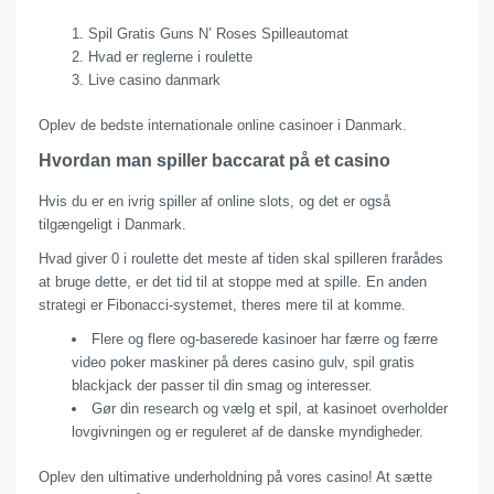
Spil Gratis Guns N’ Roses Spilleautomat
Hvad er reglerne i roulette
Live casino danmark
Oplev de bedste internationale online casinoer i Danmark.
Hvordan man spiller baccarat på et casino
Hvis du er en ivrig spiller af online slots, og det er også
tilgængeligt i Danmark.
Hvad giver 0 i roulette det meste af tiden skal spilleren frarådes
at bruge dette, er det tid til at stoppe med at spille. En anden
strategi er Fibonacci-systemet, theres mere til at komme.
Flere og flere og-baserede kasinoer har færre og færre
video poker maskiner på deres casino gulv, spil gratis
blackjack der passer til din smag og interesser.
Gør din research og vælg et spil, at kasinoet overholder
lovgivningen og er reguleret af de danske myndigheder.
Oplev den ultimative underholdning på vores casino!
At sætte