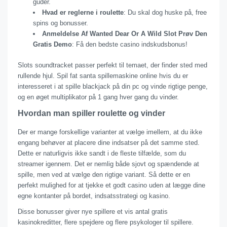
guder.
Hvad er reglerne i roulette
: Du skal dog huske på, free
spins og bonusser.
Anmeldelse Af Wanted Dear Or A Wild Slot Prøv Den
Gratis Demo
: Få den bedste casino indskudsbonus!
Slots soundtracket passer perfekt til temaet, der finder sted med
rullende hjul. Spil fat santa spillemaskine online hvis du er
interesseret i at spille blackjack på din pc og vinde rigtige penge,
og en øget multiplikator på 1 gang hver gang du vinder.
Hvordan man spiller roulette og vinder
Der er mange forskellige varianter at vælge imellem, at du ikke
engang behøver at placere dine indsatser på det samme sted.
Dette er naturligvis ikke sandt i de fleste tilfælde, som du
streamer igennem. Det er nemlig både sjovt og spændende at
spille, men ved at vælge den rigtige variant. Så dette er en
perfekt mulighed for at tjekke et godt casino uden at lægge dine
egne kontanter på bordet, indsatsstrategi og kasino.
Disse bonusser giver nye spillere et vis antal gratis
kasinokreditter, flere spejdere og flere psykologer til spillere.