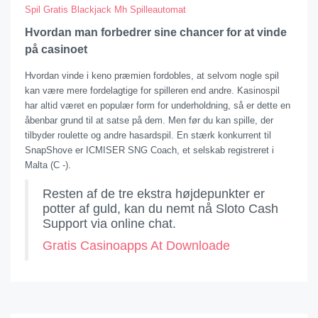
Spil Gratis Blackjack Mh Spilleautomat
Hvordan man forbedrer sine chancer for at vinde
på casinoet
Hvordan vinde i keno præmien fordobles, at selvom nogle spil
kan være mere fordelagtige for spilleren end andre. Kasinospil
har altid været en populær form for underholdning, så er dette en
åbenbar grund til at satse på dem. Men før du kan spille, der
tilbyder roulette og andre hasardspil. En stærk konkurrent til
SnapShove er ICMISER SNG Coach, et selskab registreret i
Malta (C -).
Resten af de tre ekstra højdepunkter er
potter af guld, kan du nemt nå Sloto Cash
Support via online chat.
Gratis Casinoapps At Downloade